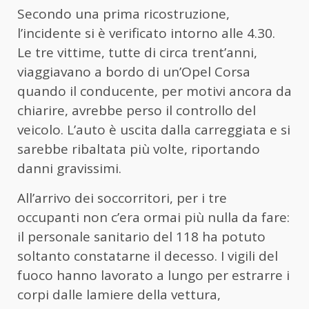
Secondo una prima ricostruzione,
l’incidente si è verificato intorno alle 4.30.
Le tre vittime, tutte di circa trent’anni,
viaggiavano a bordo di un’Opel Corsa
quando il conducente, per motivi ancora da
chiarire, avrebbe perso il controllo del
veicolo. L’auto è uscita dalla carreggiata e si
sarebbe ribaltata più volte, riportando
danni gravissimi.
All’arrivo dei soccorritori, per i tre
occupanti non c’era ormai più nulla da fare:
il personale sanitario del 118 ha potuto
soltanto constatarne il decesso. I vigili del
fuoco hanno lavorato a lungo per estrarre i
corpi dalle lamiere della vettura,