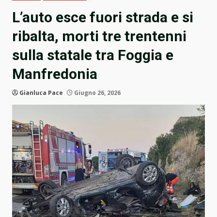
L’auto esce fuori strada e si
ribalta, morti tre trentenni
sulla statale tra Foggia e
Manfredonia
Gianluca Pace
Giugno 26, 2026