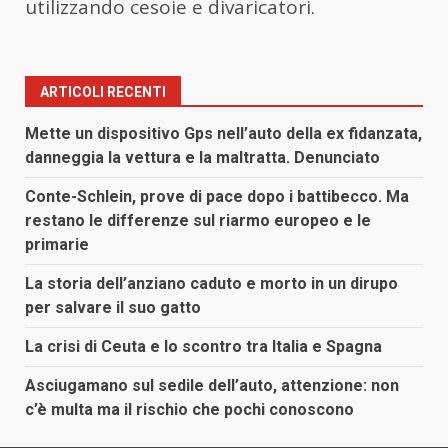
utilizzando cesoie e divaricatori.
ARTICOLI RECENTI
Mette un dispositivo Gps nell’auto della ex fidanzata,
danneggia la vettura e la maltratta. Denunciato
Conte-Schlein, prove di pace dopo i battibecco. Ma
restano le differenze sul riarmo europeo e le
primarie
La storia dell’anziano caduto e morto in un dirupo
per salvare il suo gatto
La crisi di Ceuta e lo scontro tra Italia e Spagna
Asciugamano sul sedile dell’auto, attenzione: non
c’è multa ma il rischio che pochi conoscono