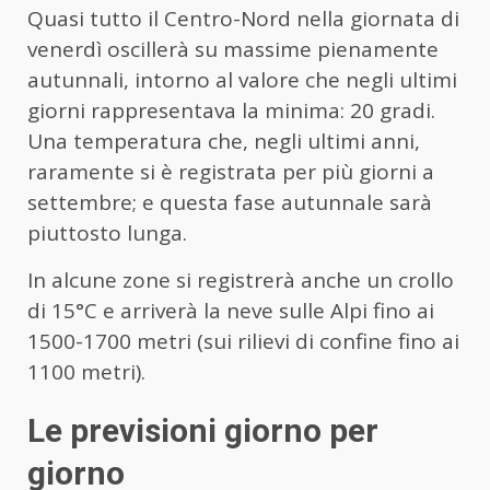
Quasi tutto il Centro-Nord nella giornata di
venerdì oscillerà su massime pienamente
autunnali, intorno al valore che negli ultimi
giorni rappresentava la minima: 20 gradi.
Una temperatura che, negli ultimi anni,
raramente si è registrata per più giorni a
settembre; e questa fase autunnale sarà
piuttosto lunga.
In alcune zone si registrerà anche un crollo
di 15°C e arriverà la neve sulle Alpi fino ai
1500-1700 metri (sui rilievi di confine fino ai
1100 metri).
Le previsioni giorno per
giorno