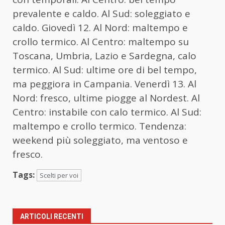
prevalente e caldo. Al Sud: soleggiato e
caldo. Giovedì 12. Al Nord: maltempo e
crollo termico. Al Centro: maltempo su
Toscana, Umbria, Lazio e Sardegna, calo
termico. Al Sud: ultime ore di bel tempo,
ma peggiora in Campania. Venerdì 13. Al
Nord: fresco, ultime piogge al Nordest. Al
Centro: instabile con calo termico. Al Sud:
maltempo e crollo termico. Tendenza:
weekend più soleggiato, ma ventoso e
fresco.
Tags:
Scelti per voi
ARTICOLI RECENTI