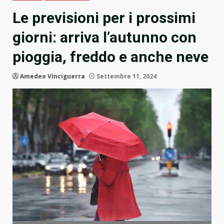
Le previsioni per i prossimi
giorni: arriva l’autunno con
pioggia, freddo e anche neve
Amedeo Vinciguerra
Settembre 11, 2024