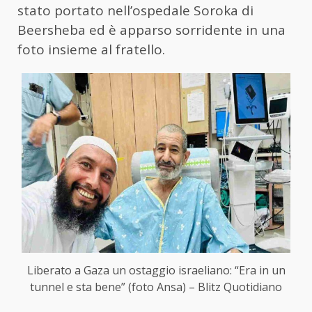
stato portato nell’ospedale Soroka di
Beersheba ed è apparso sorridente in una
foto insieme al fratello.
Liberato a Gaza un ostaggio israeliano: “Era in un
tunnel e sta bene” (foto Ansa) – Blitz Quotidiano