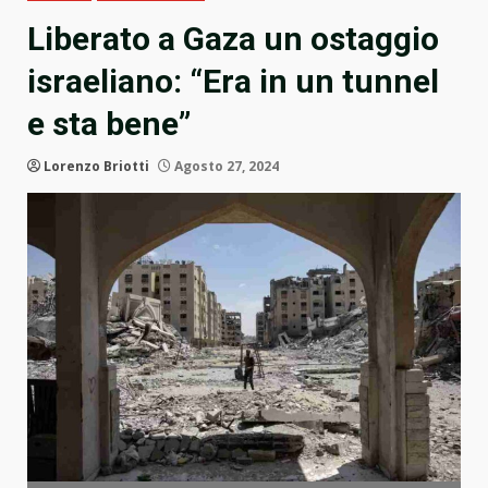
Liberato a Gaza un ostaggio
israeliano: “Era in un tunnel
e sta bene”
Lorenzo Briotti
Agosto 27, 2024