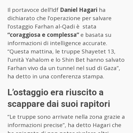
Il portavoce dell’Idf
Daniel Hagari
ha
dichiarato che l’operazione per salvare
l’ostaggio Farhan al-Qadi è stata
“coraggiosa e complessa”
e basata su
informazioni di intelligence accurate.
“Questa mattina, le truppe Shayetet 13,
l’unità Yahalom e lo Shin Bet hanno salvato
Farhan vivo da un tunnel nel sud di Gaza”,
ha detto in una conferenza stampa.
L’ostaggio era riuscito a
scappare dai suoi rapitori
“Le truppe sono arrivate nella zona grazie a
informazioni precise”, ha detto Hagari che