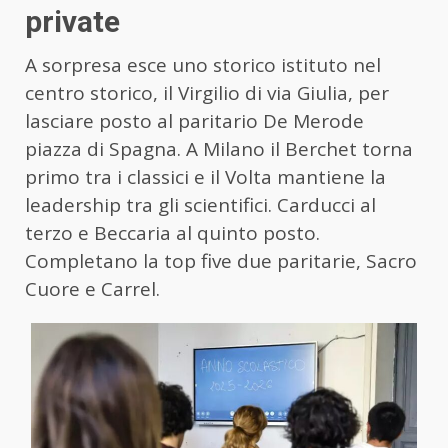
private
A sorpresa esce uno storico istituto nel
centro storico, il Virgilio di via Giulia, per
lasciare posto al paritario De Merode
piazza di Spagna. A Milano il Berchet torna
primo tra i classici e il Volta mantiene la
leadership tra gli scientifici. Carducci al
terzo e Beccaria al quinto posto.
Completano la top five due paritarie, Sacro
Cuore e Carrel.