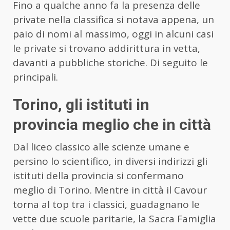
Fino a qualche anno fa la presenza delle
private nella classifica si notava appena, un
paio di nomi al massimo, oggi in alcuni casi
le private si trovano addirittura in vetta,
davanti a pubbliche storiche. Di seguito le
principali.
Torino, gli istituti in
provincia meglio che in città
Dal liceo classico alle scienze umane e
persino lo scientifico, in diversi indirizzi gli
istituti della provincia si confermano
meglio di Torino. Mentre in città il Cavour
torna al top tra i classici, guadagnano le
vette due scuole paritarie, la Sacra Famiglia