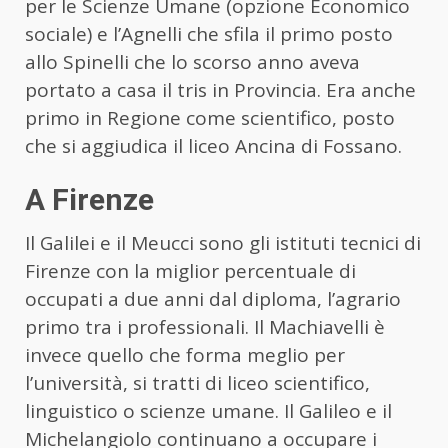
per le Scienze Umane (opzione Economico
sociale) e l’Agnelli che sfila il primo posto
allo Spinelli che lo scorso anno aveva
portato a casa il tris in Provincia. Era anche
primo in Regione come scientifico, posto
che si aggiudica il liceo Ancina di Fossano.
A Firenze
Il Galilei e il Meucci sono gli istituti tecnici di
Firenze con la miglior percentuale di
occupati a due anni dal diploma, l’agrario
primo tra i professionali. Il Machiavelli è
invece quello che forma meglio per
l’università, si tratti di liceo scientifico,
linguistico o scienze umane. Il Galileo e il
Michelangiolo continuano a occupare i