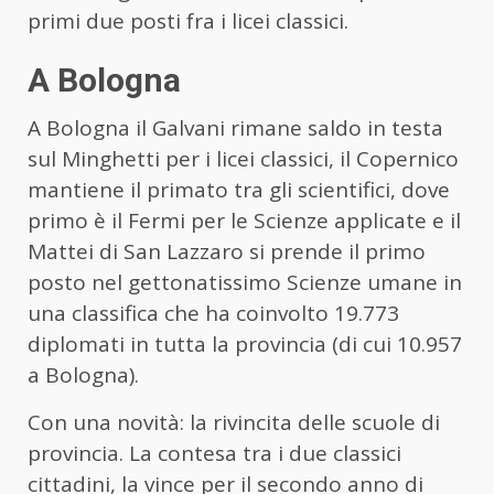
primi due posti fra i licei classici.
A Bologna
A Bologna il Galvani rimane saldo in testa
sul Minghetti per i licei classici, il Copernico
mantiene il primato tra gli scientifici, dove
primo è il Fermi per le Scienze applicate e il
Mattei di San Lazzaro si prende il primo
posto nel gettonatissimo Scienze umane in
una classifica che ha coinvolto 19.773
diplomati in tutta la provincia (di cui 10.957
a Bologna).
Con una novità: la rivincita delle scuole di
provincia. La contesa tra i due classici
cittadini, la vince per il secondo anno di