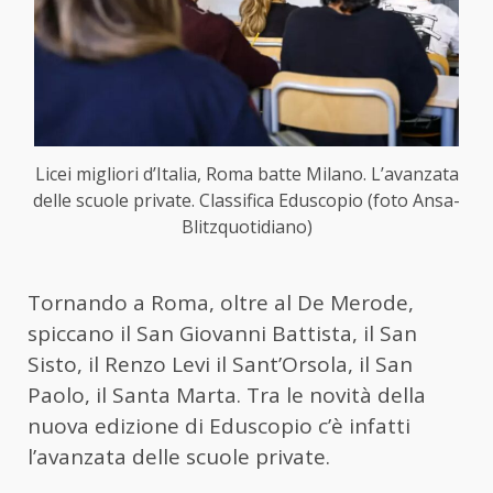
Licei migliori d’Italia, Roma batte Milano. L’avanzata
delle scuole private. Classifica Eduscopio (foto Ansa-
Blitzquotidiano)
Tornando a Roma, oltre al De Merode,
spiccano il San Giovanni Battista, il San
Sisto, il Renzo Levi il Sant’Orsola, il San
Paolo, il Santa Marta. Tra le novità della
nuova edizione di Eduscopio c’è infatti
l’avanzata delle scuole private.