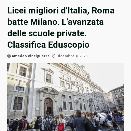
Licei migliori d’Italia, Roma
batte Milano. L’avanzata
delle scuole private.
Classifica Eduscopio
Amedeo Vinciguerra
Dicembre 4, 2025