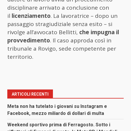
disciplinare arrivato a conclusione con
il
licenziamento
. La lavoratrice – dopo un
passaggio stragiudiziale senza esito – si
rivolge all’avvocato Bellitti,
che impugna il
provvedimento
. Il caso approda così in
tribunale a Rovigo, sede competente per
territorio.
ARTICOLI RECENTI
Meta non ha tutelato i giovani su Instagram e
Facebook, mezzo miliardo di dollari di multa
Weekend sportivo prima di Ferragosto. Sotto i