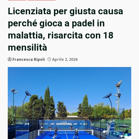
Licenziata per giusta causa
perché gioca a padel in
malattia, risarcita con 18
mensilità
Francesca Ripoli
Aprile 2, 2026