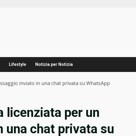
Lifestyle
Notizia per Notizia
essaggio inviato in una chat privata su WhatsApp
a licenziata per un
n una chat privata su