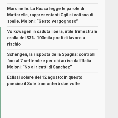
Marcinelle: La Russa legge le parole di
Mattarella, rappresentanti Cgil si voltano di
spalle. Meloni: “Gesto vergognoso”
Volkswagen in caduta libera, utile trimestrale
crolla del 33%. 100mila posti di lavoro a
rischio
Schengen, la risposta della Spagna: controlli
fino al 7 settembre per chi arriva dall’Italia.
Meloni: “No ai ricatti di Sanchez”
Eclissi solare del 12 agosto: in questo
paesino il Sole tramonterà due volte