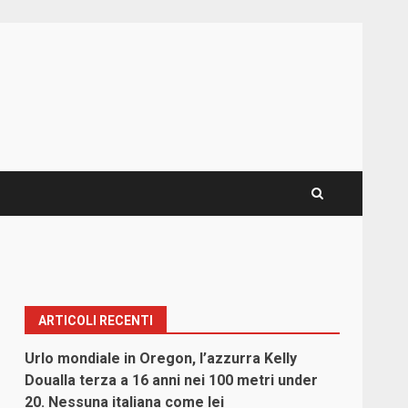
ARTICOLI RECENTI
Urlo mondiale in Oregon, l’azzurra Kelly
Doualla terza a 16 anni nei 100 metri under
20. Nessuna italiana come lei