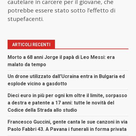
cautelare in carcere per il giovane, che
potrebbe essere stato sotto l’effetto di
stupefacenti.
ARTICOLI RECENTI
Morto a 68 anni Jorge il papà di Leo Messi: era
malato da tempo
Un drone utilizzato dall’Ucraina entra in Bulgaria ed
esplode vicino a gasdotto
Dieci euro in più per ogni km oltre il limite, sorpasso
a destra e patente a 17 anni: tutte le novità del
Codice della Strada allo studio
Francesco Guccini, gente canta le sue canzoni in via
Paolo Fabbri 43. A Pavana i funerali in forma privata