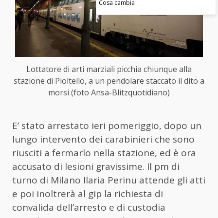
Cosa cambia
Lottatore di arti marziali picchia chiunque alla
stazione di Pioltello, a un pendolare staccato il dito a
morsi (foto Ansa-Blitzquotidiano)
E’ stato arrestato ieri pomeriggio, dopo un
lungo intervento dei carabinieri che sono
riusciti a fermarlo nella stazione, ed è ora
accusato di lesioni gravissime. Il pm di
turno di Milano Ilaria Perinu attende gli atti
e poi inoltrerà al gip la richiesta di
convalida dell’arresto e di custodia