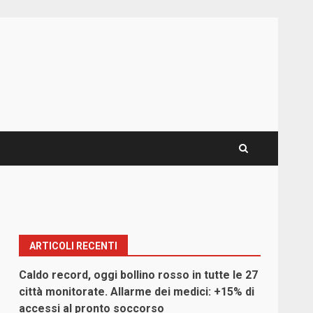
ARTICOLI RECENTI
Caldo record, oggi bollino rosso in tutte le 27
città monitorate. Allarme dei medici: +15% di
accessi al pronto soccorso