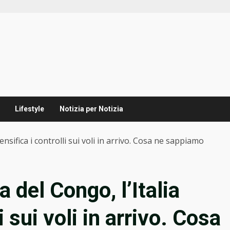
Lifestyle
Notizia per Notizia
ensifica i controlli sui voli in arrivo. Cosa ne sappiamo
 del Congo, l’Italia
i sui voli in arrivo. Cosa