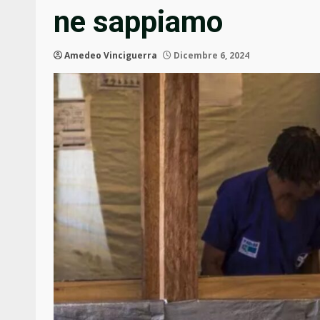
ne sappiamo
Amedeo Vinciguerra
Dicembre 6, 2024