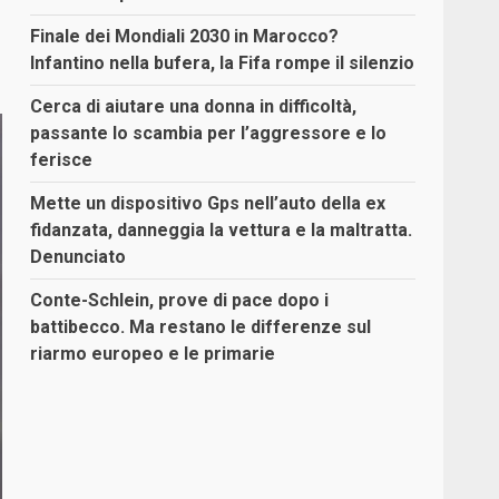
Finale dei Mondiali 2030 in Marocco?
Infantino nella bufera, la Fifa rompe il silenzio
Cerca di aiutare una donna in difficoltà,
passante lo scambia per l’aggressore e lo
ferisce
Mette un dispositivo Gps nell’auto della ex
fidanzata, danneggia la vettura e la maltratta.
Denunciato
Conte-Schlein, prove di pace dopo i
battibecco. Ma restano le differenze sul
riarmo europeo e le primarie