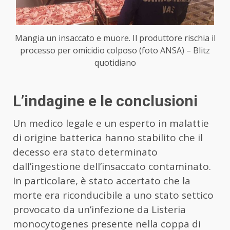
Mangia un insaccato e muore. Il produttore rischia il
processo per omicidio colposo (foto ANSA) – Blitz
quotidiano
L’indagine e le conclusioni
Un medico legale e un esperto in malattie
di origine batterica hanno stabilito che il
decesso era stato determinato
dall’ingestione dell’insaccato contaminato.
In particolare, è stato accertato che la
morte era riconducibile a uno stato settico
provocato da un’infezione da Listeria
monocytogenes presente nella coppa di