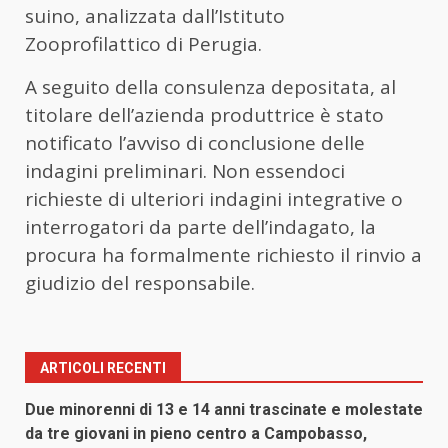
suino, analizzata dall’Istituto
Zooprofilattico di Perugia.
A seguito della consulenza depositata, al
titolare dell’azienda produttrice è stato
notificato l’avviso di conclusione delle
indagini preliminari. Non essendoci
richieste di ulteriori indagini integrative o
interrogatori da parte dell’indagato, la
procura ha formalmente richiesto il rinvio a
giudizio del responsabile.
ARTICOLI RECENTI
Due minorenni di 13 e 14 anni trascinate e molestate
da tre giovani in pieno centro a Campobasso,