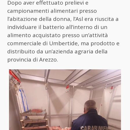
Dopo aver effettuato prelievi e
campionamenti alimentari presso
l’abitazione della donna, l’Asl era riuscita a
individuare il batterio all’interno di un
alimento acquistato presso un’attività
commerciale di Umbertide, ma prodotto e
distribuito da un’azienda agraria della
provincia di Arezzo.