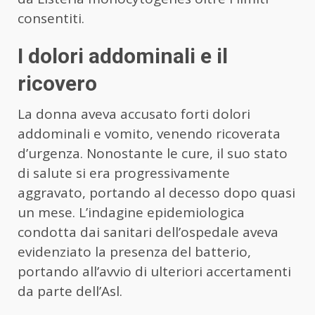
consentiti.
I dolori addominali e il
ricovero
La donna aveva accusato forti dolori
addominali e vomito, venendo ricoverata
d’urgenza. Nonostante le cure, il suo stato
di salute si era progressivamente
aggravato, portando al decesso dopo quasi
un mese. L’indagine epidemiologica
condotta dai sanitari dell’ospedale aveva
evidenziato la presenza del batterio,
portando all’avvio di ulteriori accertamenti
da parte dell’Asl.