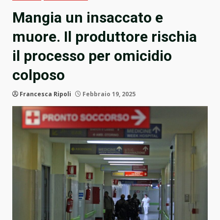
Mangia un insaccato e
muore. Il produttore rischia
il processo per omicidio
colposo
Francesca Ripoli
Febbraio 19, 2025