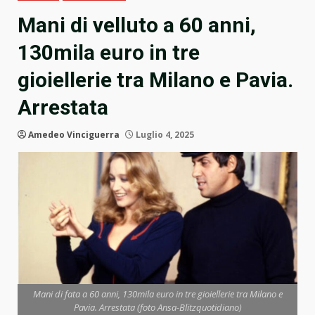
Mani di velluto a 60 anni,
130mila euro in tre
gioiellerie tra Milano e Pavia.
Arrestata
Amedeo Vinciguerra
Luglio 4, 2025
Mani di fata a 60 anni, 130mila euro in tre gioiellerie tra Milano e
Pavia. Arrestata (foto Ansa-Blitzquotidiano)