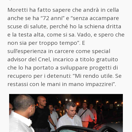
Moretti ha fatto
sapere che andrà in cella
anche se ha “72 anni” e “senza accampare
scuse di salute, perché ho la schiena dritta
e la testa alta, come si sa. Vado, e spero che
non sia per troppo tempo”. E
sull’esperienza in carcere come special
advisor del Cnel, incarico a titolo gratuito
che lo ha portato a sviluppare progetti di
recupero per i detenuti: “Mi rendo utile. Se
restassi con le mani in mano impazzirei”.