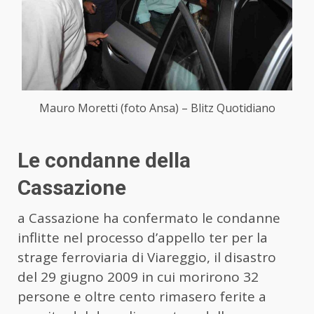
Mauro Moretti (foto Ansa) – Blitz Quotidiano
Le condanne della
Cassazione
a Cassazione ha confermato le condanne
inflitte nel processo d’appello ter per la
strage ferroviaria di Viareggio, il disastro
del 29 giugno 2009 in cui morirono 32
persone e oltre cento rimasero ferite a