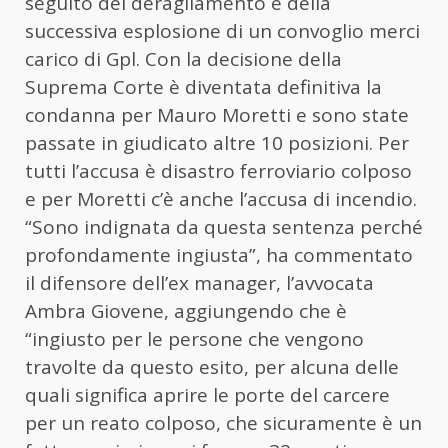
seguito del deragliamento e della
successiva esplosione di un convoglio merci
carico di Gpl. Con la decisione della
Suprema Corte è diventata definitiva la
condanna per Mauro Moretti e sono state
passate in giudicato altre 10 posizioni. Per
tutti l’accusa è disastro ferroviario colposo
e per Moretti c’è anche l’accusa di incendio.
“Sono indignata da questa sentenza perché
profondamente ingiusta”, ha commentato
il difensore dell’ex manager, l’avvocata
Ambra Giovene, aggiungendo che è
“ingiusto per le persone che vengono
travolte da questo esito, per alcuna delle
quali significa aprire le porte del carcere
per un reato colposo, che sicuramente è un