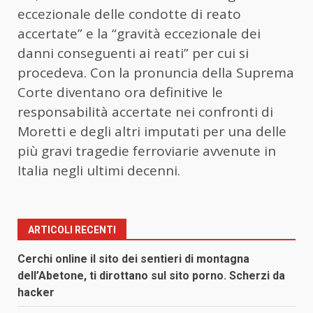
eccezionale delle condotte di reato
accertate” e la “gravità eccezionale dei
danni conseguenti ai reati” per cui si
procedeva. Con la pronuncia della Suprema
Corte diventano ora definitive le
responsabilità accertate nei confronti di
Moretti e degli altri imputati per una delle
più gravi tragedie ferroviarie avvenute in
Italia negli ultimi decenni.
ARTICOLI RECENTI
Cerchi online il sito dei sentieri di montagna
dell’Abetone, ti dirottano sul sito porno. Scherzi da
hacker