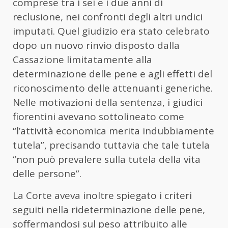
comprese tra i sei e i due anni di
reclusione, nei confronti degli altri undici
imputati. Quel giudizio era stato celebrato
dopo un nuovo rinvio disposto dalla
Cassazione limitatamente alla
determinazione delle pene e agli effetti del
riconoscimento delle attenuanti generiche.
Nelle motivazioni della sentenza, i giudici
fiorentini avevano sottolineato come
“l’attività economica merita indubbiamente
tutela”, precisando tuttavia che tale tutela
“non può prevalere sulla tutela della vita
delle persone”.
La Corte aveva inoltre spiegato i criteri
seguiti nella rideterminazione delle pene,
soffermandosi sul peso attribuito alle