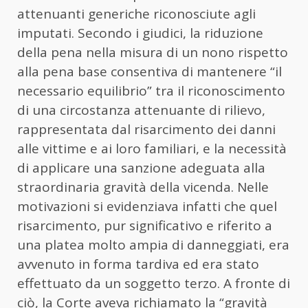
attenuanti generiche riconosciute agli
imputati. Secondo i giudici, la riduzione
della pena nella misura di un nono rispetto
alla pena base consentiva di mantenere “il
necessario equilibrio” tra il riconoscimento
di una circostanza attenuante di rilievo,
rappresentata dal risarcimento dei danni
alle vittime e ai loro familiari, e la necessità
di applicare una sanzione adeguata alla
straordinaria gravità della vicenda. Nelle
motivazioni si evidenziava infatti che quel
risarcimento, pur significativo e riferito a
una platea molto ampia di danneggiati, era
avvenuto in forma tardiva ed era stato
effettuato da un soggetto terzo. A fronte di
ciò, la Corte aveva richiamato la “gravità