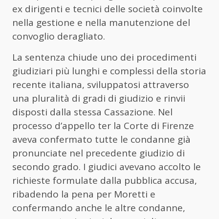
ex dirigenti e tecnici delle società coinvolte
nella gestione e nella manutenzione del
convoglio deragliato.
La sentenza chiude uno dei procedimenti
giudiziari più lunghi e complessi della storia
recente italiana, sviluppatosi attraverso
una pluralità di gradi di giudizio e rinvii
disposti dalla stessa Cassazione. Nel
processo d’appello ter la Corte di Firenze
aveva confermato tutte le condanne già
pronunciate nel precedente giudizio di
secondo grado. I giudici avevano accolto le
richieste formulate dalla pubblica accusa,
ribadendo la pena per Moretti e
confermando anche le altre condanne,