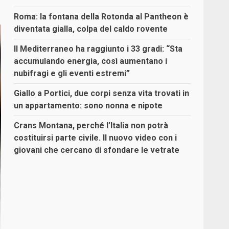
Roma: la fontana della Rotonda al Pantheon è
diventata gialla, colpa del caldo rovente
Il Mediterraneo ha raggiunto i 33 gradi: “Sta
accumulando energia, così aumentano i
nubifragi e gli eventi estremi”
Giallo a Portici, due corpi senza vita trovati in
un appartamento: sono nonna e nipote
Crans Montana, perché l’Italia non potrà
costituirsi parte civile. Il nuovo video con i
giovani che cercano di sfondare le vetrate