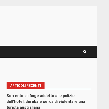
ARTICOLI RECENTI
Sorrento: si finge addetto alle pulizie
dell’hotel, deruba e cerca di violentare una
turista australiana