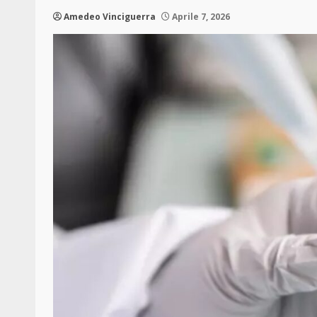
Amedeo Vinciguerra
Aprile 7, 2026