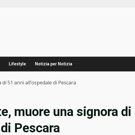
Lifestyle
Notizia per Notizia
di 51 anni all’ospedale di Pescara
e, muore una signora di
 di Pescara