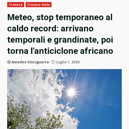
Cronaca
Cronaca Italia
Meteo, stop temporaneo al
caldo record: arrivano
temporali e grandinate, poi
torna l’anticiclone africano
Amedeo Vinciguerra
Luglio 1, 2026