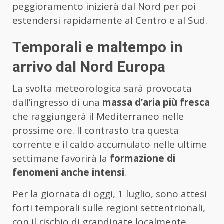
peggioramento inizierà dal Nord per poi
estendersi rapidamente al Centro e al Sud.
Temporali e maltempo in
arrivo dal Nord Europa
La svolta meteorologica sarà provocata
dall’ingresso di una
massa d’aria più fresca
che raggiungerà il Mediterraneo nelle
prossime ore. Il contrasto tra questa
corrente e il
caldo
accumulato nelle ultime
settimane favorirà la
formazione di
fenomeni anche intensi
.
Per la giornata di oggi, 1 luglio, sono attesi
forti temporali sulle regioni settentrionali,
con il rischio di grandinate localmente