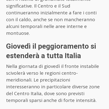
significative. Il Centro e il Sud
continueranno inizialmente a fare i conti
con il caldo, anche se non mancheranno
alcuni temporali nelle aree interne e
montuose.
Giovedì il peggioramento si
estenderà a tutta Italia
Nella giornata di giovedì il fronte instabile
scivolerà verso le regioni centro-
meridionali. Le precipitazioni
interesseranno in particolare diverse zone
del Centro Italia, dove sono previsti
temporali sparsi anche di forte intensità.