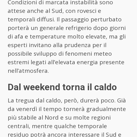
Condizioni di marcata instabilità sono
attese anche al Sud, con rovesci e
temporali diffusi. Il passaggio perturbato
porterà un generale refrigerio dopo giorni
di afa e temperature molto elevate, ma gli
esperti invitano alla prudenza per il
possibile sviluppo di fenomeni meteo
estremi legati all’elevata energia presente
nell’atmosfera.
Dal weekend torna il caldo
La tregua dal caldo, però, durerà poco. Già
da venerdì il tempo tornerà gradualmente
più stabile al Nord e su molte regioni
centrali, mentre qualche temporale
residuo potrà ancora interessare il Sud e