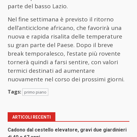
parte del basso Lazio.
Nel fine settimana è previsto il ritorno
dell’anticiclone africano, che favorirà una
nuova e rapida risalita delle temperature
su gran parte del Paese. Dopo il breve
break temporalesco, l’estate più rovente
tornerà quindi a farsi sentire, con valori
termici destinati ad aumentare
nuovamente nel corso dei prossimi giorni.
Tags:
primo piano
ARTICOLI RECENTI
Cadono dal cestello elevatore, gravi due giardinieri