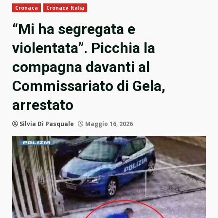
Cronaca
Cronaca Italia
“Mi ha segregata e
violentata”. Picchia la
compagna davanti al
Commissariato di Gela,
arrestato
Silvia Di Pasquale
Maggio 16, 2026