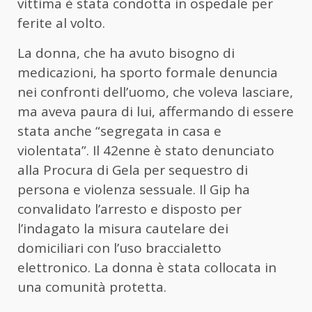
vittima è stata condotta in ospedale per
ferite al volto.
La
donna
, che ha avuto bisogno di
medicazioni, ha sporto formale denuncia
nei confronti dell’uomo, che voleva lasciare,
ma aveva paura di lui, affermando di essere
stata anche “segregata in casa e
violentata”. Il 42enne è stato denunciato
alla Procura di Gela per sequestro di
persona e violenza sessuale. Il Gip ha
convalidato l’arresto e disposto per
l’indagato la misura cautelare dei
domiciliari con l’uso braccialetto
elettronico. La
donna
è stata collocata in
una comunità protetta.