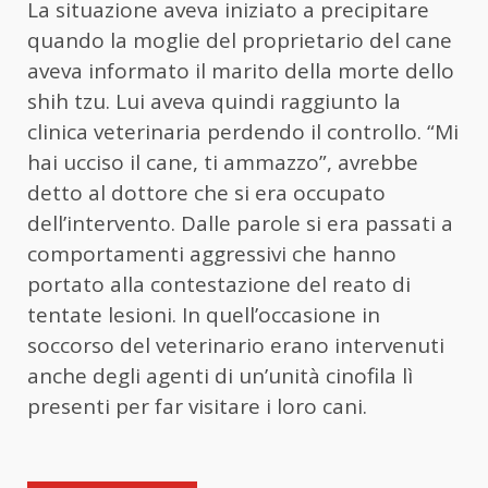
La situazione aveva iniziato a precipitare
quando la moglie del proprietario del cane
aveva informato il marito della morte dello
shih tzu. Lui aveva quindi raggiunto la
clinica veterinaria perdendo il controllo. “Mi
hai ucciso il cane, ti ammazzo”, avrebbe
detto al dottore che si era occupato
dell’intervento. Dalle parole si era passati a
comportamenti aggressivi che hanno
portato alla contestazione del reato di
tentate lesioni. In quell’occasione in
soccorso del veterinario erano intervenuti
anche degli agenti di un’unità cinofila lì
presenti per far visitare i loro cani.