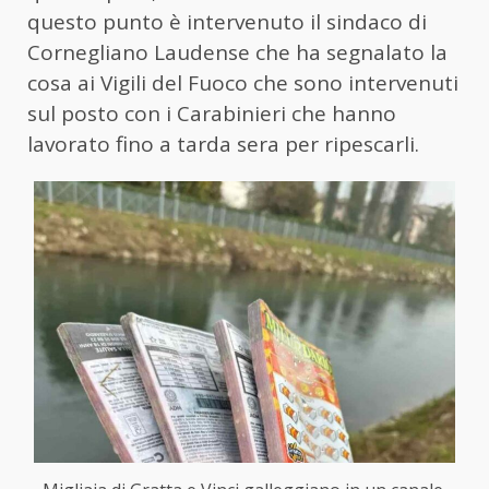
questo punto è intervenuto il sindaco di
Cornegliano Laudense che ha segnalato la
cosa ai Vigili del Fuoco che sono intervenuti
sul posto con i Carabinieri che hanno
lavorato fino a tarda sera per ripescarli.