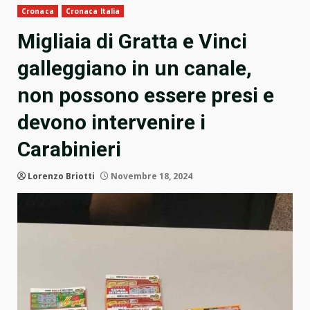
Cronaca
Cronaca Italia
Migliaia di Gratta e Vinci
galleggiano in un canale,
non possono essere presi e
devono intervenire i
Carabinieri
Lorenzo Briotti
Novembre 18, 2024