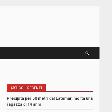
ARTICOLI RECENTI
Precipita per 50 metri dal Latemar, morta una
ragazza di 14 anni