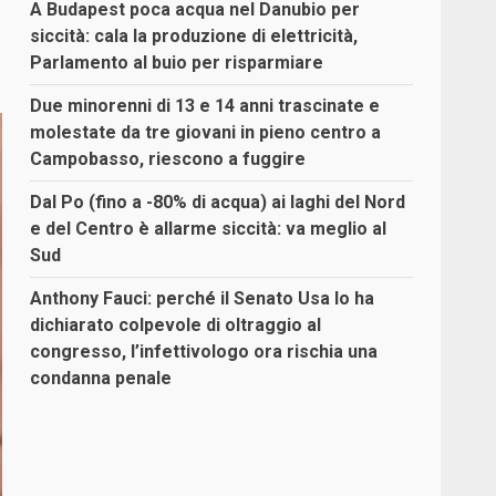
A Budapest poca acqua nel Danubio per
siccità: cala la produzione di elettricità,
Parlamento al buio per risparmiare
Due minorenni di 13 e 14 anni trascinate e
molestate da tre giovani in pieno centro a
Campobasso, riescono a fuggire
Dal Po (fino a -80% di acqua) ai laghi del Nord
e del Centro è allarme siccità: va meglio al
Sud
Anthony Fauci: perché il Senato Usa lo ha
dichiarato colpevole di oltraggio al
congresso, l’infettivologo ora rischia una
condanna penale