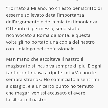
“Tornato a Milano, ho chiesto per iscritto di
esserne sollevato data l’importanza
dell’argomento e della mia testimonianza.
Ottenuto il permesso, sono stato
riconvocato a Roma da Ionta, e questa
volta gli ho portato una copia del nastro
con il dialogo nel confessionale.
Man mano che ascoltava il nastro il
magistrato si incupiva sempre di più. E ogni
tanto continuava a ripetermi: «Ma non le
sembra strano?» Ho cominciato a sentirmi
a disagio, e a un certo punto ho temuto
che magari venissi accusato di avere
falsificato il nastro.