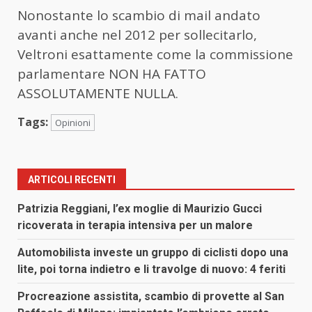
Nonostante lo scambio di mail andato
avanti anche nel 2012 per sollecitarlo,
Veltroni esattamente come la commissione
parlamentare NON HA FATTO
ASSOLUTAMENTE NULLA.
Tags:
Opinioni
ARTICOLI RECENTI
Patrizia Reggiani, l’ex moglie di Maurizio Gucci
ricoverata in terapia intensiva per un malore
Automobilista investe un gruppo di ciclisti dopo una
lite, poi torna indietro e li travolge di nuovo: 4 feriti
Procreazione assistita, scambio di provette al San