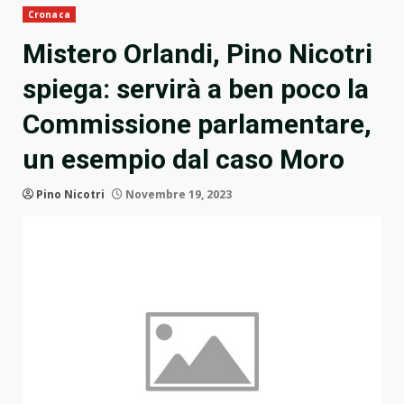
Cronaca
Mistero Orlandi, Pino Nicotri
spiega: servirà a ben poco la
Commissione parlamentare,
un esempio dal caso Moro
Pino Nicotri
Novembre 19, 2023