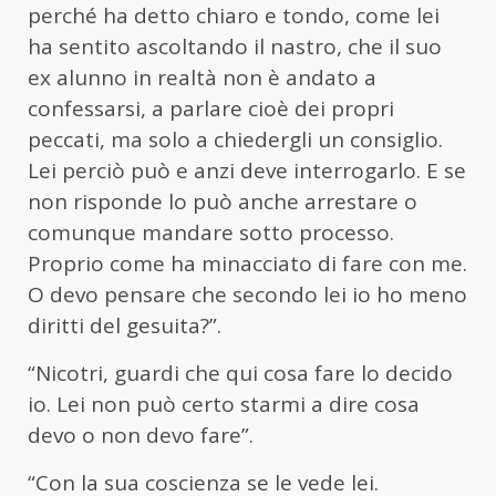
perché ha detto chiaro e tondo, come lei
ha sentito ascoltando il nastro, che il suo
ex alunno in realtà non è andato a
confessarsi, a parlare cioè dei propri
peccati, ma solo a chiedergli un consiglio.
Lei perciò può e anzi deve interrogarlo. E se
non risponde lo può anche arrestare o
comunque mandare sotto processo.
Proprio come ha minacciato di fare con me.
O devo pensare che secondo lei io ho meno
diritti del gesuita?”.
“Nicotri, guardi che qui cosa fare lo decido
io. Lei non può certo starmi a dire cosa
devo o non devo fare”.
“Con la sua coscienza se le vede lei.