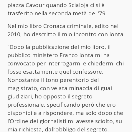
piazza Cavour quando Scialoja ci si è
trasferito nella seconda metà del ’79.
Nel mio libro Cronaca criminale, edito nel
2010, ho descritto il mio incontro con Ionta.
“Dopo la pubblicazione del mio libro, il
pubblico ministero Franco Ionta mi ha
convocato per interrogarmi e chiedermi chi
fosse esattamente quel confessore.
Nonostante il tono perentorio del
magistrato, con velata minaccia di guai
giudiziari, ho opposto il segreto
professionale, specificando però che ero
disponibile a rispondere, ma solo dopo che
l’Ordine dei giornalisti mi avesse sciolto, su
mia richiesta, dall’obbligo del segreto.