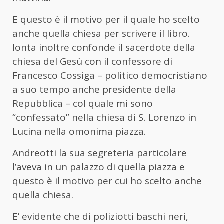
E questo è il motivo per il quale ho scelto
anche quella chiesa per scrivere il libro.
Ionta inoltre confonde il sacerdote della
chiesa del Gesù con il confessore di
Francesco Cossiga – politico democristiano
a suo tempo anche presidente della
Repubblica – col quale mi sono
“confessato” nella chiesa di S. Lorenzo in
Lucina nella omonima piazza.
Andreotti la sua segreteria particolare
l’aveva in un palazzo di quella piazza e
questo è il motivo per cui ho scelto anche
quella chiesa.
E’ evidente che di poliziotti baschi neri,