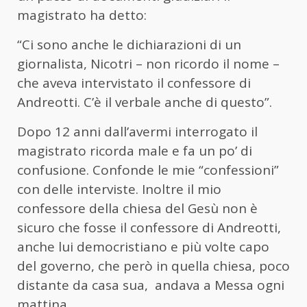
magistrato ha detto:
“Ci sono anche le dichiarazioni di un
giornalista, Nicotri – non ricordo il nome –
che aveva intervistato il confessore di
Andreotti. C’è il verbale anche di questo”.
Dopo 12 anni dall’avermi interrogato il
magistrato ricorda male e fa un po’ di
confusione. Confonde le mie “confessioni”
con delle interviste. Inoltre il mio
confessore della chiesa del Gesù non è
sicuro che fosse il confessore di Andreotti,
anche lui democristiano e più volte capo
del governo, che però in quella chiesa, poco
distante da casa sua, andava a Messa ogni
mattina.