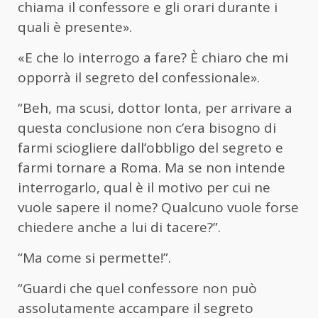
chiama il confessore e gli orari durante i
quali è presente».
«E che lo interrogo a fare? È chiaro che mi
opporrà il segreto del confessionale».
“Beh, ma scusi, dottor Ionta, per arrivare a
questa conclusione non c’era bisogno di
farmi sciogliere dall’obbligo del segreto e
farmi tornare a Roma. Ma se non intende
interrogarlo, qual è il motivo per cui ne
vuole sapere il nome? Qualcuno vuole forse
chiedere anche a lui di tacere?”.
“Ma come si permette!”.
“Guardi che quel confessore non può
assolutamente accampare il segreto