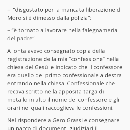
– “disgustato per la mancata liberazione di
Moro si è dimesso dalla polizia”;
– “è tornato a lavorare nella falegnameria
del padre”.
A Ionta avevo consegnato copia della
registrazione della mia “confessione” nella
chiesa del Gesù e indicato che il confessore
era quello del primo confessionale a destra
entrando nella chiesa. Confessionale che
recava scritto nella apposita targa di
metallo in alto il nome del confessore e gli
orari nei quali raccoglieva le confessioni.
Nel rispondere a Gero Grassi e consegnare
un pacco di documenti giudiziari il