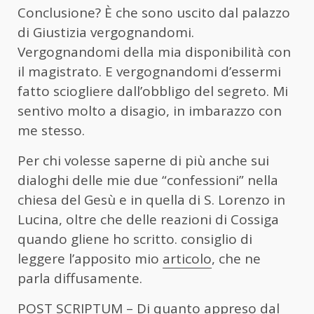
Conclusione? È che sono uscito dal palazzo
di Giustizia vergognandomi.
Vergognandomi della mia disponibilità con
il magistrato. E vergognandomi d’essermi
fatto sciogliere dall’obbligo del segreto. Mi
sentivo molto a disagio, in imbarazzo con
me stesso.
Per chi volesse saperne di più anche sui
dialoghi delle mie due “confessioni” nella
chiesa del Gesù e in quella di S. Lorenzo in
Lucina, oltre che delle reazioni di Cossiga
quando gliene ho scritto. consiglio di
leggere l’apposito mio
articolo
, che ne
parla diffusamente.
POST SCRIPTUM – Di quanto appreso dal