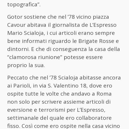
topografica”.
Gotor sostiene che nel ’78 vicino piazza
Cavour abitava il giornalista de L’Espresso
Mario Scialoja, i cui articoli erano sempre
bene informati riguardo le Brigate Rosse e
dintorni. E che di conseguenza la casa della
“clamorosa riunione” potesse essere
proprio la sua.
Peccato che nel ’78 Scialoja abitasse ancora
ai Parioli, in via S. Valentino 18, dove ero
ospite tutte le volte che andavo a Roma
non solo per scrivere assieme articoli di
eversione e terrorismi per L’Espresso,
settimanale del quale ero collaboratore
fisso. Così come ero ospite nella casa vicino