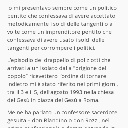
Io mi presentavo sempre come un politico
pentito che confessava di avere accettato
metodicamente i soldi delle tangenti o a
volte come un imprenditore pentito che
confessava di avere usato i soldi delle
tangenti per corrompere i politici.
L’episodio del drappello di poliziotti che
arrivati a un isolato dalla “prigione del
popolo” ricevettero l’ordine di tornare
indietro mi è stato riferito nei primi giorni,
tra il 3 e il 5, dell’agosto 1993 nella chiesa
del Gesù in piazza del Gesù a Roma.
Me ne ha parlato un confessore sacerdote
gesuita – don Blandino o don Rozzi, nel