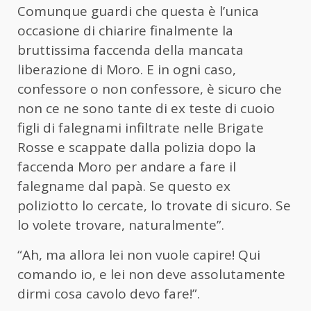
Comunque guardi che questa è l’unica
occasione di chiarire finalmente la
bruttissima faccenda della mancata
liberazione di Moro. E in ogni caso,
confessore o non confessore, è sicuro che
non ce ne sono tante di ex teste di cuoio
figli di falegnami infiltrate nelle Brigate
Rosse e scappate dalla polizia dopo la
faccenda Moro per andare a fare il
falegname dal papà. Se questo ex
poliziotto lo cercate, lo trovate di sicuro. Se
lo volete trovare, naturalmente”.
“Ah, ma allora lei non vuole capire! Qui
comando io, e lei non deve assolutamente
dirmi cosa cavolo devo fare!”.