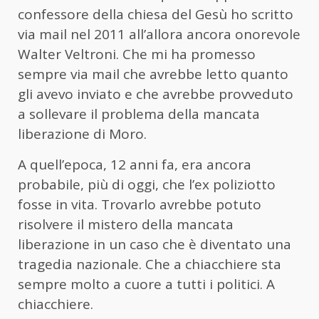
confessore della chiesa del Gesù ho scritto
via mail nel 2011 all’allora ancora onorevole
Walter Veltroni. Che mi ha promesso
sempre via mail che avrebbe letto quanto
gli avevo inviato e che avrebbe provveduto
a sollevare il problema della mancata
liberazione di Moro.
A quell’epoca, 12 anni fa, era ancora
probabile, più di oggi, che l’ex poliziotto
fosse in vita. Trovarlo avrebbe potuto
risolvere il mistero della mancata
liberazione in un caso che è diventato una
tragedia nazionale. Che a chiacchiere sta
sempre molto a cuore a tutti i politici. A
chiacchiere.