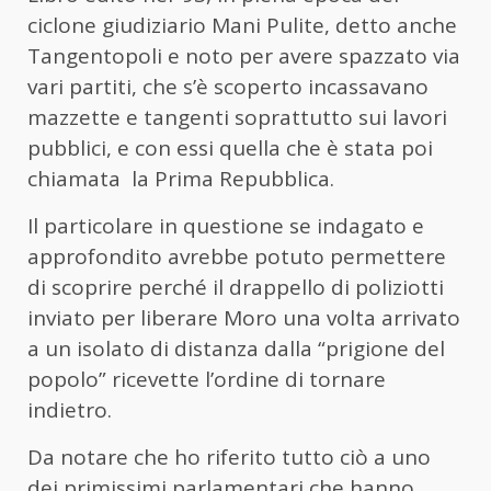
ciclone giudiziario Mani Pulite, detto anche
Tangentopoli e noto per avere spazzato via
vari partiti, che s’è scoperto incassavano
mazzette e tangenti soprattutto sui lavori
pubblici, e con essi quella che è stata poi
chiamata la Prima Repubblica.
Il particolare in questione se indagato e
approfondito avrebbe potuto permettere
di scoprire perché il drappello di poliziotti
inviato per liberare Moro una volta arrivato
a un isolato di distanza dalla “prigione del
popolo” ricevette l’ordine di tornare
indietro.
Da notare che ho riferito tutto ciò a uno
dei primissimi parlamentari che hanno