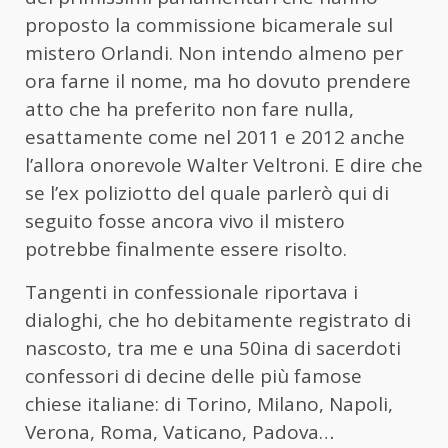
proposto la commissione bicamerale sul
mistero Orlandi. Non intendo almeno per
ora farne il nome, ma ho dovuto prendere
atto che ha preferito non fare nulla,
esattamente come nel 2011 e 2012 anche
l’allora onorevole Walter Veltroni. E dire che
se l’ex poliziotto del quale parlerò qui di
seguito fosse ancora vivo il mistero
potrebbe finalmente essere risolto.
Tangenti in confessionale riportava i
dialoghi, che ho debitamente registrato di
nascosto, tra me e una 50ina di sacerdoti
confessori di decine delle più famose
chiese italiane: di Torino, Milano, Napoli,
Verona, Roma, Vaticano, Padova…