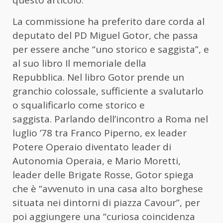
La commissione ha preferito dare corda al
deputato del PD Miguel Gotor, che passa
per essere anche “uno storico e saggista”, e
al suo libro Il memoriale della
Repubblica. Nel libro Gotor prende un
granchio colossale, sufficiente a svalutarlo
o squalificarlo come storico e
saggista. Parlando dell’incontro a Roma nel
luglio ’78 tra Franco Piperno, ex leader
Potere Operaio diventato leader di
Autonomia Operaia, e Mario Moretti,
leader delle Brigate Rosse, Gotor spiega
che è “avvenuto in una casa alto borghese
situata nei dintorni di piazza Cavour”, per
poi aggiungere una “curiosa coincidenza