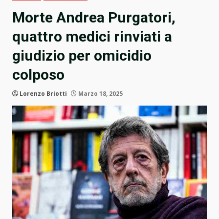
Morte Andrea Purgatori,
quattro medici rinviati a
giudizio per omicidio
colposo
Lorenzo Briotti
Marzo 18, 2025