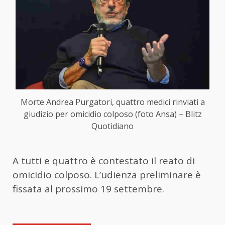
Morte Andrea Purgatori, quattro medici rinviati a
giudizio per omicidio colposo (foto Ansa) – Blitz
Quotidiano
A tutti e quattro è contestato il reato di
omicidio colposo. L’udienza preliminare è
fissata al prossimo 19 settembre.