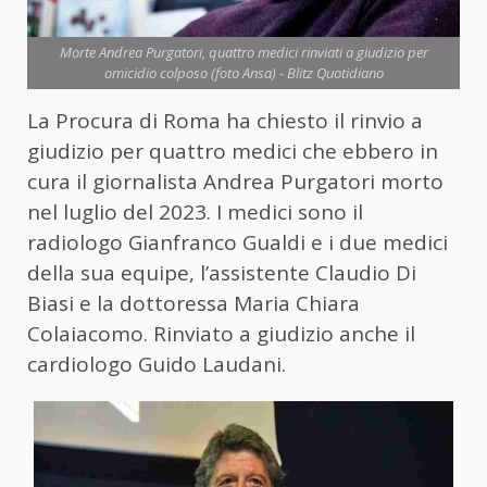
Morte Andrea Purgatori, quattro medici rinviati a giudizio per
omicidio colposo (foto Ansa) - Blitz Quotidiano
La Procura di Roma ha chiesto il rinvio a
giudizio per quattro medici che ebbero in
cura il giornalista Andrea Purgatori morto
nel luglio del 2023. I medici sono il
radiologo Gianfranco Gualdi e i due medici
della sua equipe, l’assistente Claudio Di
Biasi e la dottoressa Maria Chiara
Colaiacomo. Rinviato a giudizio anche il
cardiologo Guido Laudani.