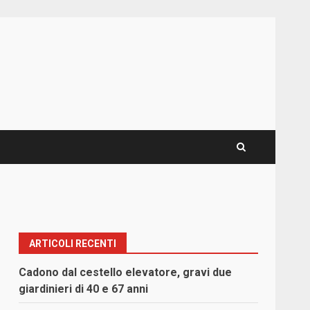
ARTICOLI RECENTI
Cadono dal cestello elevatore, gravi due
giardinieri di 40 e 67 anni