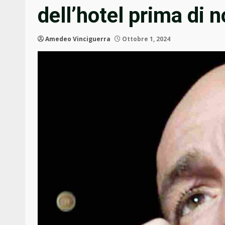
dell’hotel prima di n
Amedeo Vinciguerra
Ottobre 1, 2024