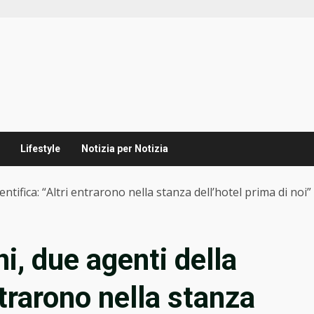
Lifestyle
Notizia per Notizia
tifica: “Altri entrarono nella stanza dell’hotel prima di noi”
, due agenti della
ntrarono nella stanza