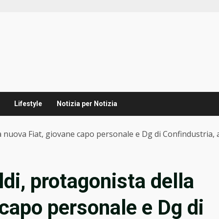
Lifestyle
Notizia per Notizia
 nuova Fiat, giovane capo personale e Dg di Confindustria, 
di, protagonista della
 capo personale e Dg di