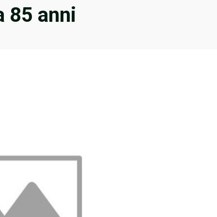
a 85 anni