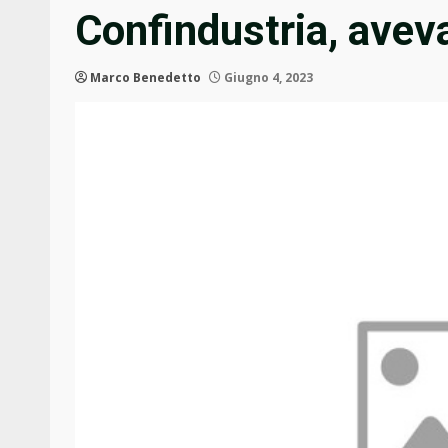
Confindustria, avev
Marco Benedetto
Giugno 4, 2023