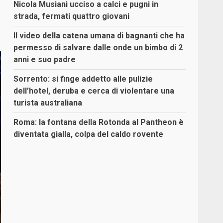
Nicola Musiani ucciso a calci e pugni in
strada, fermati quattro giovani
Il video della catena umana di bagnanti che ha
permesso di salvare dalle onde un bimbo di 2
anni e suo padre
Sorrento: si finge addetto alle pulizie
dell’hotel, deruba e cerca di violentare una
turista australiana
Roma: la fontana della Rotonda al Pantheon è
diventata gialla, colpa del caldo rovente