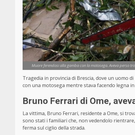
Muore ferendosi alla gamba con la motosega. Aveva perso trop
Tragedia in provincia di Brescia, dove un uomo di 
con una motosega mentre stava facendo legna in
Bruno Ferrari di Ome, avev
La vittima, Bruno Ferrari, residente a Ome, si trov
sono stati i familiari che, non vedendolo rientrare
ferma sul ciglio della strada.