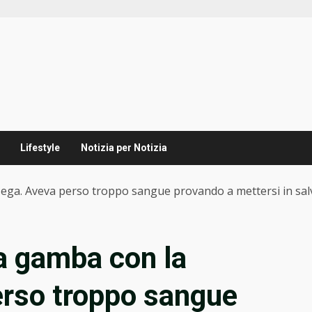
Lifestyle
Notizia per Notizia
ega. Aveva perso troppo sangue provando a mettersi in sal
a gamba con la
rso troppo sangue