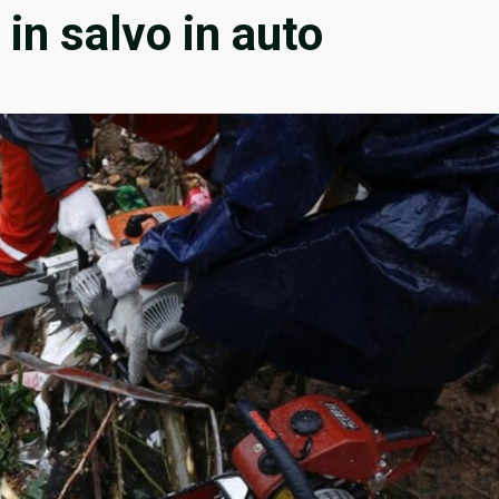
in salvo in auto