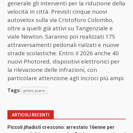
generale gli interventi per la riduzione della
velocità in città. Previsti cinque nuovi
autovelox sulla via Cristoforo Colombo,
oltre a quelli già attivi su Tangenziale e
viale Newton. Saranno poi realizzati 175
attraversamenti pedonali rialzati e nuove
strade scolastiche. Entro il 2026 anche 40
nuovi Photored, dispositivi elettronici per
la rilevazione delle infrazioni, con
particolare attenzione agli incroci più ampi.
Tags:
primo piano
ARTICOLI RECENTI
Piccoli jihadisti crescono: arrestato 16enne per