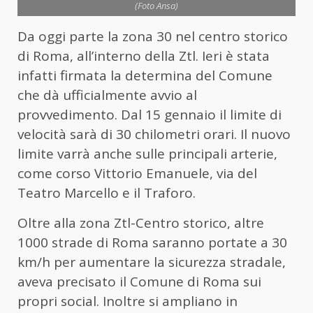
(Foto Ansa)
Da oggi parte la zona 30 nel centro storico
di Roma, all’interno della Ztl. Ieri è stata
infatti firmata la determina del Comune
che dà ufficialmente avvio al
provvedimento. Dal 15 gennaio il limite di
velocità sarà di 30 chilometri orari. Il nuovo
limite varrà anche sulle principali arterie,
come corso Vittorio Emanuele, via del
Teatro Marcello e il Traforo.
Oltre alla zona Ztl-Centro storico, altre
1000 strade di Roma saranno portate a 30
km/h per aumentare la sicurezza stradale,
aveva precisato il Comune di Roma sui
propri social. Inoltre si ampliano in