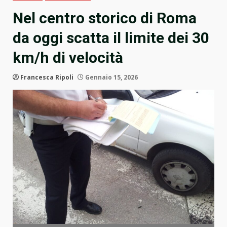
Nel centro storico di Roma
da oggi scatta il limite dei 30
km/h di velocità
Francesca Ripoli
Gennaio 15, 2026