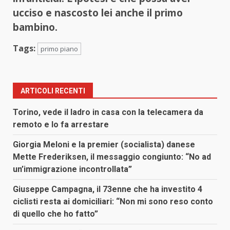
ucciso e nascosto lei anche il primo
bambino.
Tags:
primo piano
ARTICOLI RECENTI
Torino, vede il ladro in casa con la telecamera da
remoto e lo fa arrestare
Giorgia Meloni e la premier (socialista) danese
Mette Frederiksen, il messaggio congiunto: “No ad
un’immigrazione incontrollata”
Giuseppe Campagna, il 73enne che ha investito 4
ciclisti resta ai domiciliari: “Non mi sono reso conto
di quello che ho fatto”