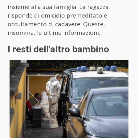
insieme alla sua famiglia. La ragazza
risponde di omicidio premeditato e
occultamento di cadavere. Queste,
insomma, le ultime informazioni.
I resti dell’altro bambino