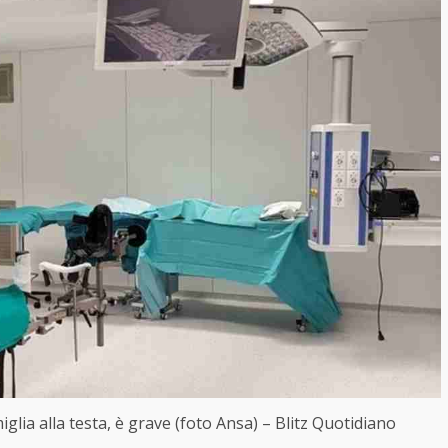
glia alla testa, è grave (foto Ansa) – Blitz Quotidiano