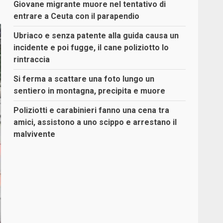
Giovane migrante muore nel tentativo di
entrare a Ceuta con il parapendio
Ubriaco e senza patente alla guida causa un
incidente e poi fugge, il cane poliziotto lo
rintraccia
Si ferma a scattare una foto lungo un
sentiero in montagna, precipita e muore
Poliziotti e carabinieri fanno una cena tra
amici, assistono a uno scippo e arrestano il
malvivente