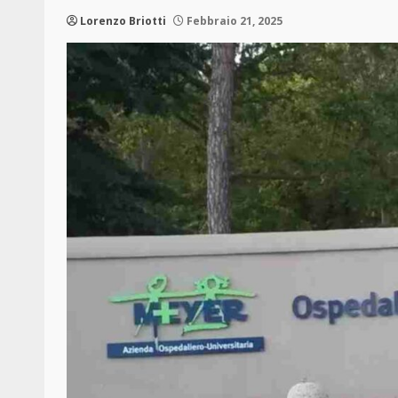
Lorenzo Briotti
Febbraio 21, 2025