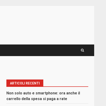
ARTICOLI RECENTI
Non solo auto e smartphone: ora anche il
carrello della spesa si paga a rate