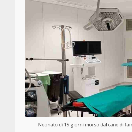
Neonato di 15 giorni morso dal cane di fami