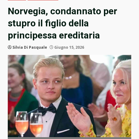
Norvegia, condannato per
stupro il figlio della
principessa ereditaria
Silvia Di Pasquale
Giugno 15, 2026