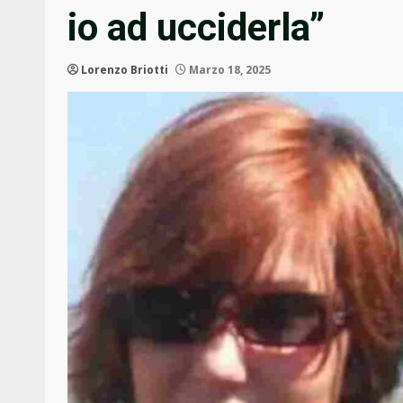
io ad ucciderla”
Lorenzo Briotti
Marzo 18, 2025