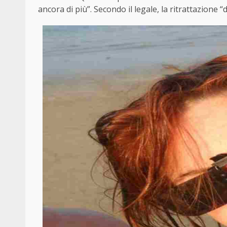
ancora di più”. Secondo il legale, la ritrattazione “