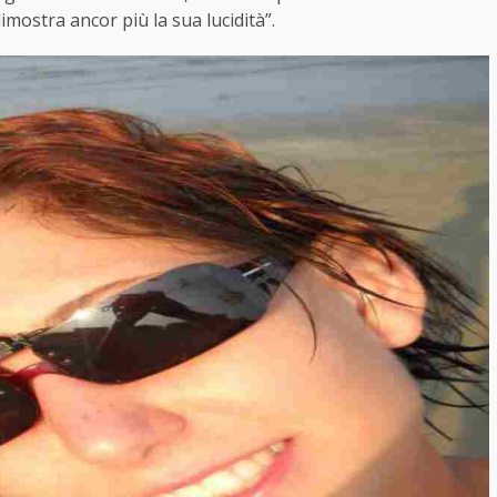
dimostra ancor più la sua lucidità”.