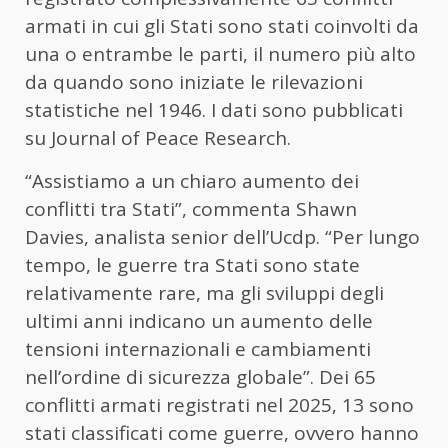
armati in cui gli Stati sono stati coinvolti da
una o entrambe le parti, il numero più alto
da quando sono iniziate le rilevazioni
statistiche nel 1946. I dati sono pubblicati
su Journal of Peace Research.
“Assistiamo a un chiaro aumento dei
conflitti tra Stati”, commenta Shawn
Davies, analista senior dell’Ucdp. “Per lungo
tempo, le guerre tra Stati sono state
relativamente rare, ma gli sviluppi degli
ultimi anni indicano un aumento delle
tensioni internazionali e cambiamenti
nell’ordine di sicurezza globale”. Dei 65
conflitti armati registrati nel 2025, 13 sono
stati classificati come guerre, ovvero hanno