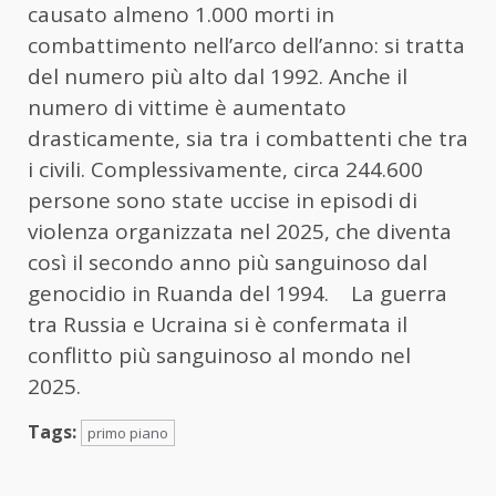
causato almeno 1.000 morti in
combattimento nell’arco dell’anno: si tratta
del numero più alto dal 1992. Anche il
numero di vittime è aumentato
drasticamente, sia tra i combattenti che tra
i civili. Complessivamente, circa 244.600
persone sono state uccise in episodi di
violenza organizzata nel 2025, che diventa
così il secondo anno più sanguinoso dal
genocidio in Ruanda del 1994. La guerra
tra Russia e Ucraina si è confermata il
conflitto più sanguinoso al mondo nel
2025.
Tags:
primo piano