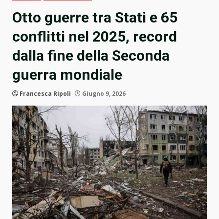
Otto guerre tra Stati e 65
conflitti nel 2025, record
dalla fine della Seconda
guerra mondiale
Francesca Ripoli
Giugno 9, 2026