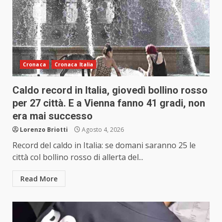
Cronaca
Cronaca Italia
Caldo record in Italia, giovedì bollino rosso
per 27 città. E a Vienna fanno 41 gradi, non
era mai successo
Lorenzo Briotti
Agosto 4, 2026
Record del caldo in Italia: se domani saranno 25 le
città col bollino rosso di allerta del...
Read More