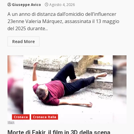
Giuseppe Avico
Agosto 4, 2026
A un anno di distanza dall’omicidio dell’influencer
23enne Valeria Márquez, assassinata il 13 maggio
del 2025 durante...
Read More
Cronaca
Cronaca Italia
Morte di Fakir, il film in 3D della scena