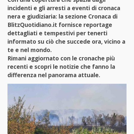
incidenti e gli arresti a eventi di cronaca
nera e giudiziaria: la sezione Cronaca di
BlitzQuotidiano.it fornisce reportage
dettagliati e tempestivi per tenerti
informato su ciò che succede ora, vicino a
te e nel mondo.
Rimani aggiornato con le cronache più
recenti e scopri le notizie che fanno la
differenza nel panorama attuale.