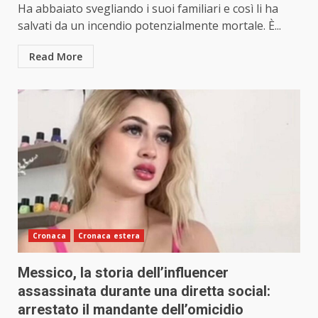
Ha abbaiato svegliando i suoi familiari e così li ha
salvati da un incendio potenzialmente mortale. È...
Read More
Cronaca
Cronaca estera
Messico, la storia dell’influencer
assassinata durante una diretta social:
arrestato il mandante dell’omicidio