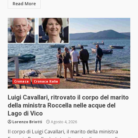
Read More
Cronaca
Cronaca Italia
Luigi Cavallari, ritrovato il corpo del marito
della ministra Roccella nelle acque del
Lago di Vico
Lorenzo Briotti
Agosto 4, 2026
Il corpo di Luigi Cavallari, il marito della ministra