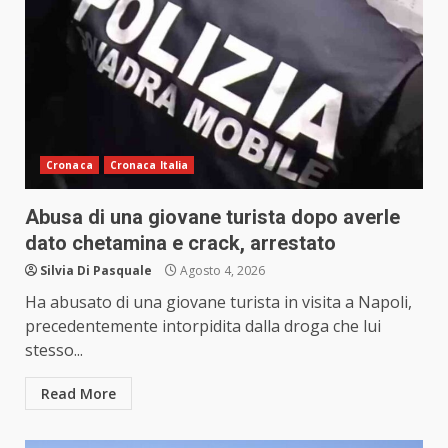
Cronaca
Cronaca Italia
Abusa di una giovane turista dopo averle
dato chetamina e crack, arrestato
Silvia Di Pasquale
Agosto 4, 2026
Ha abusato di una giovane turista in visita a Napoli,
precedentemente intorpidita dalla droga che lui
stesso...
Read More