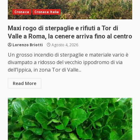
Cronaca
Cronaca Italia
Maxi rogo di sterpaglie e rifiuti a Tor di
Valle a Roma, la cenere arriva fino al centro
Lorenzo Briotti
Agosto 4, 2026
Un grosso incendio di sterpaglie e materiale vario è
divampato a ridosso del vecchio ippodromo di via
dell’Ippica, in zona Tor di Valle...
Read More