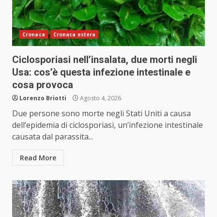
Cronaca
Cronaca estera
Ciclosporiasi nell’insalata, due morti negli
Usa: cos’è questa infezione intestinale e
cosa provoca
Lorenzo Briotti
Agosto 4, 2026
Due persone sono morte negli Stati Uniti a causa
dell’epidemia di ciclosporiasi, un’infezione intestinale
causata dal parassita...
Read More