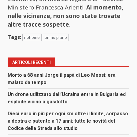
Ministero Francesca Arienti.
Al momento,
nelle vicinanze, non sono state trovate
altre tracce sospette.
Tags:
nohome
primo piano
ARTICOLI RECENTI
Morto a 68 anni Jorge il papà di Leo Messi: era
malato da tempo
Un drone utilizzato dall’Ucraina entra in Bulgaria ed
esplode vicino a gasdotto
Dieci euro in più per ogni km oltre il limite, sorpasso
a destra e patente a 17 anni: tutte le novità del
Codice della Strada allo studio