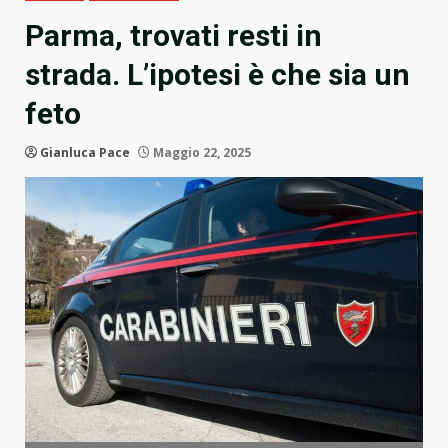
Parma, trovati resti in
strada. L’ipotesi è che sia un
feto
Gianluca Pace
Maggio 22, 2025