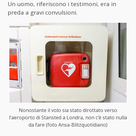
Un uomo, riferiscono i testimoni, era in
preda a gravi convulsioni.
Nonostante il volo sia stato dirottato verso
l’aeroporto di Stansted a Londra, non c’è stato nulla
da fare (foto Ansa-Blitzquotidiano)