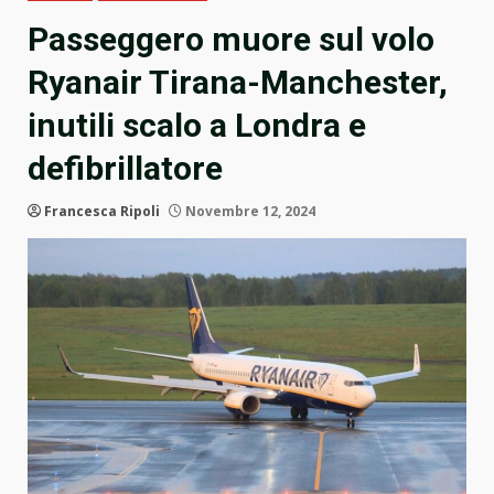
Passeggero muore sul volo
Ryanair Tirana-Manchester,
inutili scalo a Londra e
defibrillatore
Francesca Ripoli
Novembre 12, 2024