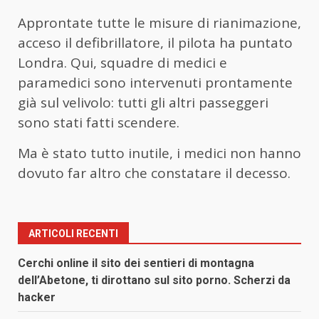
Approntate tutte le misure di rianimazione,
acceso il defibrillatore, il pilota ha puntato
Londra. Qui, squadre di medici e
paramedici sono intervenuti prontamente
già sul velivolo: tutti gli altri passeggeri
sono stati fatti scendere.
Ma è stato tutto inutile, i medici non hanno
dovuto far altro che constatare il decesso.
ARTICOLI RECENTI
Cerchi online il sito dei sentieri di montagna
dell’Abetone, ti dirottano sul sito porno. Scherzi da
hacker