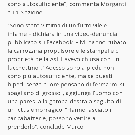
sono autosufficiente”, commenta Morganti
a La Nazione.
“Sono stato vittima di un furto vile e
infame – dichiara in una video-denuncia
pubblicato su Facebook. – Mi hanno rubato
la carrozzina propulsore e le stampelle di
proprietà della Asl. L’avevo chiusa con un
lucchettino”. “Adesso sono a piedi, non
sono più autosufficiente, ma se questi
bipedi senza cuore pensano di fermarmi si
sbagliano di grosso”, aggiunge l’uomo con
una paresi alla gamba destra a seguito di
un ictus emorragico. “Hanno lasciato il
caricabatterie, possono venire a
prenderlo”, conclude Marco.