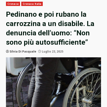
Cronaca
Cronaca Italia
Pedinano e poi rubano la
carrozzina a un disabile. La
denuncia dell’uomo: “Non
sono più autosufficiente”
Silvia Di Pasquale
Luglio 23, 2025