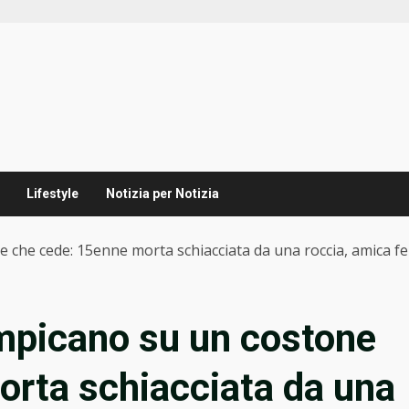
Lifestyle
Notizia per Notizia
 che cede: 15enne morta schiacciata da una roccia, amica fe
ampicano su un costone
orta schiacciata da una