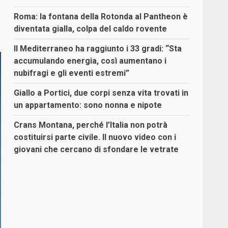
Roma: la fontana della Rotonda al Pantheon è
diventata gialla, colpa del caldo rovente
Il Mediterraneo ha raggiunto i 33 gradi: “Sta
accumulando energia, così aumentano i
nubifragi e gli eventi estremi”
Giallo a Portici, due corpi senza vita trovati in
un appartamento: sono nonna e nipote
Crans Montana, perché l’Italia non potrà
costituirsi parte civile. Il nuovo video con i
giovani che cercano di sfondare le vetrate