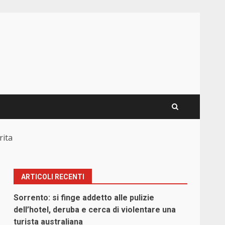
rita
ARTICOLI RECENTI
Sorrento: si finge addetto alle pulizie
dell’hotel, deruba e cerca di violentare una
turista australiana