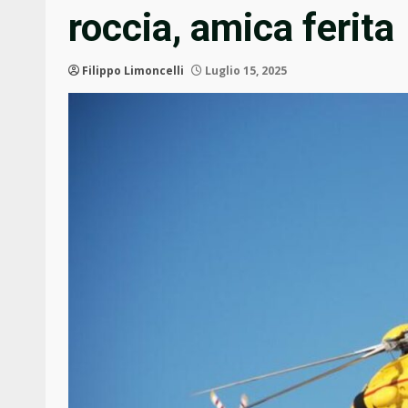
roccia, amica ferita
Filippo Limoncelli
Luglio 15, 2025