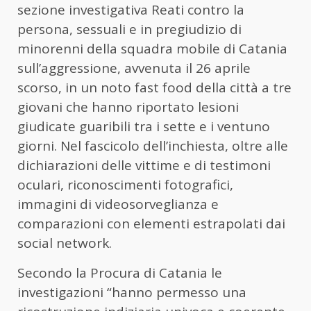
sezione investigativa Reati contro la
persona, sessuali e in pregiudizio di
minorenni della squadra mobile di Catania
sull’aggressione, avvenuta il 26 aprile
scorso, in un noto fast food della città a tre
giovani che hanno riportato lesioni
giudicate guaribili tra i sette e i ventuno
giorni. Nel fascicolo dell’inchiesta, oltre alle
dichiarazioni delle vittime e di testimoni
oculari, riconoscimenti fotografici,
immagini di videosorveglianza e
comparazioni con elementi estrapolati dai
social network.
Secondo la Procura di Catania le
investigazioni “hanno permesso una