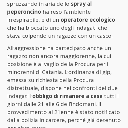
spruzzando in aria dello
spray al
peperoncino
ha reso l’ambiente
irrespirabile, e di un
operatore ecologico
che ha bloccato uno degli indagati che
stava colpendo un ragazzo con un casco.
All’aggressione ha partecipato anche un
ragazzo non ancora maggiorenne, la cui
posizione è al vaglio della Procura per i
minorenni di Catania. L’ordinanza dl gip,
emessa su richiesta della Procura
distrettuale, dispone nei confronti dei due
indagati l’
obbligo di rimanere a casa
tutti i
giorni dalle 21 alle 6 dell’indomani. Il
provvedimento al 21enne è stato notificato
dalla polizia in carcere, perché già detenuto