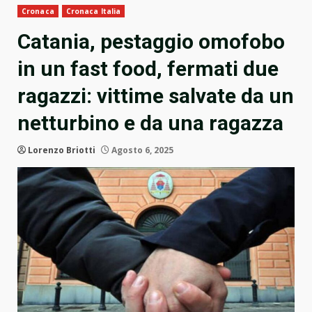
Cronaca
Cronaca Italia
Catania, pestaggio omofobo
in un fast food, fermati due
ragazzi: vittime salvate da un
netturbino e da una ragazza
Lorenzo Briotti
Agosto 6, 2025