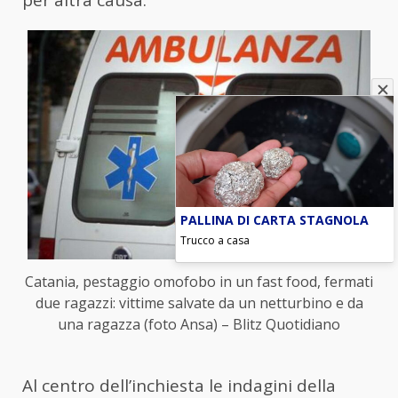
per altra causa.
PALLINA DI CARTA STAGNOLA
Trucco a casa
Catania, pestaggio omofobo in un fast food, fermati
due ragazzi: vittime salvate da un netturbino e da
una ragazza (foto Ansa) – Blitz Quotidiano
Al centro dell’inchiesta le indagini della