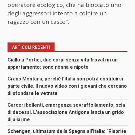
operatore ecologico, che ha bloccato uno
degli aggressori intento a colpire un
ragazzo con un casco”.
ARTICOLI RECENTI
Giallo a Portici, due corpi senza vita trovati in un
appartamento: sono nonna e nipote
Crans Montana, perché l’Italia non potrà costituirsi
parte civile. Il nuovo video con i giovani che cercano
di sfondare le vetrate
Carceri bollenti, emergenza sovraffollamento, scia
di decessi. L’associazione Antigone lancia un grido
di allarme
Schengen, ultimatum della Spagna all’Italia: “Riaprite