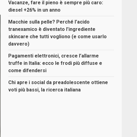
Vacanze, fare il pieno è sempre più caro:
diesel +26% in un anno
Macchie sulla pelle? Perché l’acido
tranexamico è diventato l’ingrediente
skincare che tutti vogliono (e come usarlo
davvero)
Pagamenti elettronici, cresce l’allarme
truffe in Italia: ecco le frodi più diffuse e
come difendersi
Chi apre i social da preadolescente ottiene
voti più bassi, la ricerca italiana