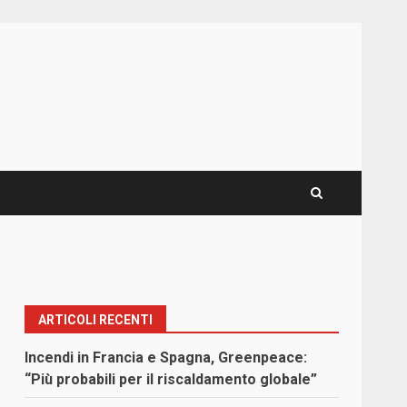
ARTICOLI RECENTI
Incendi in Francia e Spagna, Greenpeace:
“Più probabili per il riscaldamento globale”