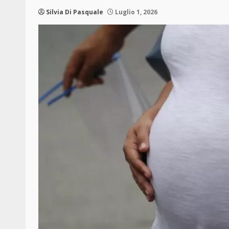
Silvia Di Pasquale
Luglio 1, 2026