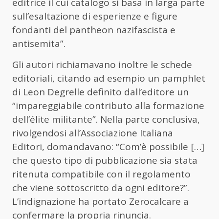
editrice il cui catalogo si basa in larga parte
sull’esaltazione di esperienze e figure
fondanti del pantheon nazifascista e
antisemita”.
Gli autori richiamavano inoltre le schede
editoriali, citando ad esempio un pamphlet
di Leon Degrelle definito dall’editore un
“impareggiabile contributo alla formazione
dell’élite militante”. Nella parte conclusiva,
rivolgendosi all’Associazione Italiana
Editori, domandavano: “Com’è possibile […]
che questo tipo di pubblicazione sia stata
ritenuta compatibile con il regolamento
che viene sottoscritto da ogni editore?”.
L’indignazione ha portato Zerocalcare a
confermare la propria rinuncia.