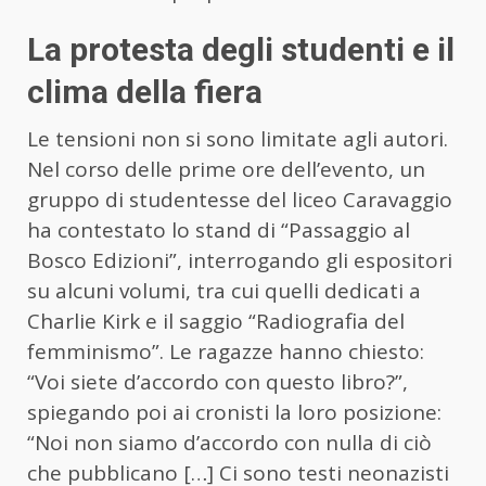
La protesta degli studenti e il
clima della fiera
Le tensioni non si sono limitate agli autori.
Nel corso delle prime ore dell’evento, un
gruppo di studentesse del liceo Caravaggio
ha contestato lo stand di “Passaggio al
Bosco Edizioni”, interrogando gli espositori
su alcuni volumi, tra cui quelli dedicati a
Charlie Kirk e il saggio “Radiografia del
femminismo”. Le ragazze hanno chiesto:
“Voi siete d’accordo con questo libro?”,
spiegando poi ai cronisti la loro posizione:
“Noi non siamo d’accordo con nulla di ciò
che pubblicano […] Ci sono testi neonazisti