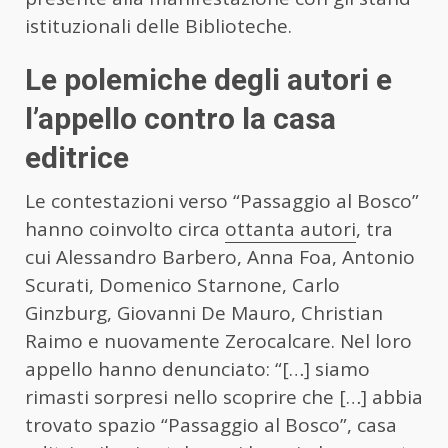
istituzionali delle Biblioteche.
Le polemiche degli autori e
l’appello contro la casa
editrice
Le contestazioni verso “Passaggio al Bosco”
hanno coinvolto circa
ottanta autori
, tra
cui Alessandro Barbero, Anna Foa, Antonio
Scurati, Domenico Starnone, Carlo
Ginzburg, Giovanni De Mauro, Christian
Raimo e nuovamente Zerocalcare. Nel loro
appello hanno denunciato: “[…] siamo
rimasti sorpresi nello scoprire che […] abbia
trovato spazio “Passaggio al Bosco”, casa