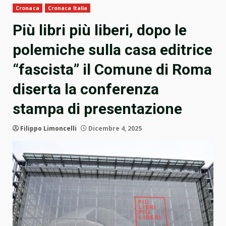
Cronaca
Cronaca Italia
Più libri più liberi, dopo le
polemiche sulla casa editrice
“fascista” il Comune di Roma
diserta la conferenza
stampa di presentazione
Filippo Limoncelli
Dicembre 4, 2025