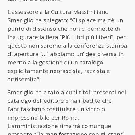
L’assessore alla Cultura Massimiliano
Smeriglio ha spiegato: “Ci spiace ma c’è un
punto di dissenso che non ci permette di
inaugurare la fiera “Più Libri più Liberi”, per
questo non saremo alla conferenza stampa
di apertura […] abbiamo un’idea diversa in
merito alla gestione di un catalogo
esplicitamente neofascista, razzista e
antisemita”.
Smeriglio ha citato alcuni titoli presenti nel
catalogo dell’editore e ha ribadito che
l’antifascismo costituisce un vincolo
imprescindibile per Roma.
L’amministrazione rimarrà comunque
presente alla manifestazione con gli stand