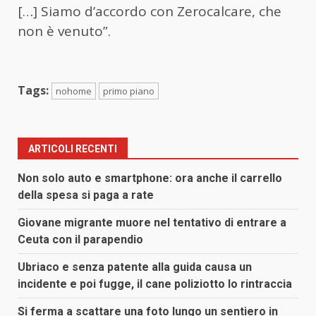
[…] Siamo d’accordo con Zerocalcare, che
non è venuto”.
Tags:
nohome
primo piano
ARTICOLI RECENTI
Non solo auto e smartphone: ora anche il carrello
della spesa si paga a rate
Giovane migrante muore nel tentativo di entrare a
Ceuta con il parapendio
Ubriaco e senza patente alla guida causa un
incidente e poi fugge, il cane poliziotto lo rintraccia
Si ferma a scattare una foto lungo un sentiero in