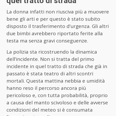
quel tratto di strada
La donna infatti non riusciva più a muovere
bene gli arti e per questo è stato subito
disposto il trasferimento d’urgenza. Gli altri
due bimbi avrebbero riportato ferite alla
testa ma senza gravi conseguenze.
La polizia sta ricostruendo la dinamica
dell’incidente. Non si tratta del primo
incidente in quel tratto di strada che già in
passato è stata teatro di altri scontri
mortali. Questa mattina nebbia e umidità
hanno reso il percorso ancora più
pericoloso e, con tutta probabilità, proprio
a causa del manto scivoloso e delle avverse
condizioni del meteo si è consumata