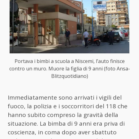
Portava i bimbi a scuola a Niscemi, l’auto finisce
contro un muro. Muore la figlia di 9 anni (foto Ansa-
Blitzquotidiano)
Immediatamente sono arrivati i vigili del
fuoco, la polizia e i soccorritori del 118 che
hanno subito compreso la gravità della
situazione. La bimba di 9 anni era priva di
coscienza, in coma dopo aver sbattuto