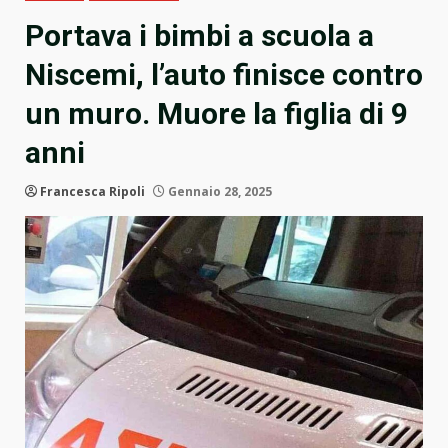
Portava i bimbi a scuola a
Niscemi, l’auto finisce contro
un muro. Muore la figlia di 9
anni
Francesca Ripoli
Gennaio 28, 2025