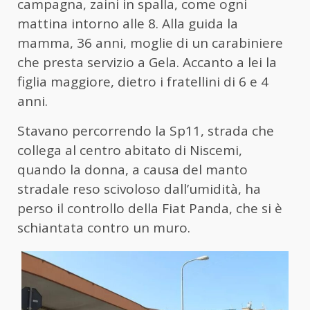
campagna, zaini in spalla, come ogni
mattina intorno alle 8. Alla guida la
mamma, 36 anni, moglie di un carabiniere
che presta servizio a Gela. Accanto a lei la
figlia maggiore, dietro i fratellini di 6 e 4
anni.
Stavano percorrendo la Sp11, strada che
collega al centro abitato di Niscemi,
quando la donna, a causa del manto
stradale reso scivoloso dall’umidità, ha
perso il controllo della Fiat Panda, che si è
schiantata contro un muro.