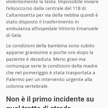
violentemente la testa. Impossibile inviare
l’elisoccorso dalla centrale del 118 di
Caltanissetta per via della nebbia quindi è
stato disposto il trasferimento in
ambulanza all’ospedale Vittorio Emanuele
di Gela.
Le condizioni della bambina sono subito
apparse gravissime e poche ore dopo la
paziente è deceduta. Meno gravi ma
comunque serie le condizioni della madre
che nel pomeriggio è stata trasportata a
Palermo per un intervento urgente alla
colonna vertebrale.
Non è il primo incidente su