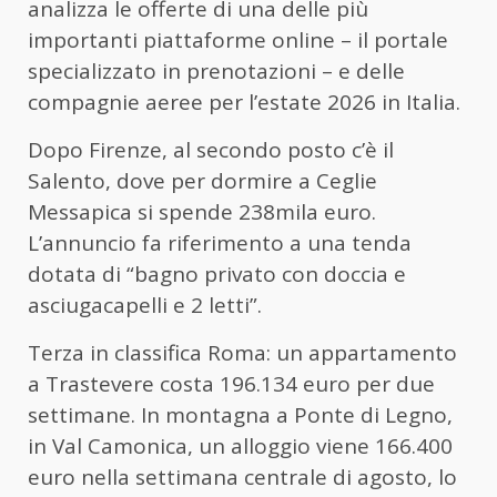
analizza le offerte di una delle più
importanti piattaforme online – il portale
specializzato in prenotazioni – e delle
compagnie aeree per l’estate 2026 in Italia.
Dopo Firenze, al secondo posto c’è il
Salento, dove per dormire a Ceglie
Messapica si spende 238mila euro.
L’annuncio fa riferimento a una tenda
dotata di “bagno privato con doccia e
asciugacapelli e 2 letti”.
Terza in classifica Roma: un appartamento
a Trastevere costa 196.134 euro per due
settimane. In montagna a Ponte di Legno,
in Val Camonica, un alloggio viene 166.400
euro nella settimana centrale di agosto, lo