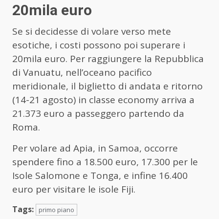
20mila euro
Se si decidesse di volare verso mete
esotiche, i costi possono poi superare i
20mila euro. Per raggiungere la Repubblica
di Vanuatu, nell’oceano pacifico
meridionale, il biglietto di andata e ritorno
(14-21 agosto) in classe economy arriva a
21.373 euro a passeggero partendo da
Roma.
Per volare ad Apia, in Samoa, occorre
spendere fino a 18.500 euro, 17.300 per le
Isole Salomone e Tonga, e infine 16.400
euro per visitare le isole Fiji.
Tags:
primo piano