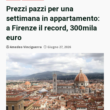
Prezzi pazzi per una
settimana in appartamento:
a Firenze il record, 300mila
euro
Amedeo Vinciguerra
Giugno 27, 2026