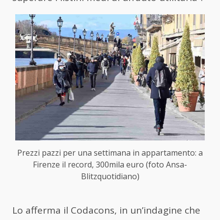
Prezzi pazzi per una settimana in appartamento: a
Firenze il record, 300mila euro (foto Ansa-
Blitzquotidiano)
Lo afferma il Codacons, in un’indagine che