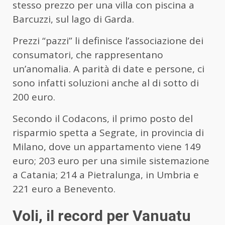
stesso prezzo per una villa con piscina a
Barcuzzi, sul lago di Garda.
Prezzi “pazzi” li definisce l’associazione dei
consumatori, che rappresentano
un’anomalia. A parità di date e persone, ci
sono infatti soluzioni anche al di sotto di
200 euro.
Secondo il Codacons, il primo posto del
risparmio spetta a Segrate, in provincia di
Milano, dove un appartamento viene 149
euro; 203 euro per una simile sistemazione
a Catania; 214 a Pietralunga, in Umbria e
221 euro a Benevento.
Voli, il record per Vanuatu