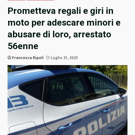
Prometteva regali e giri in
moto per adescare minori e
abusare di loro, arrestato
56enne
Francesca Ripoli
Luglio 31, 2025