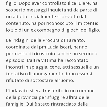
figlio. Dopo aver controllato il cellulare, ha
scoperto messaggi inquietanti da parte di
un adulto. Inizialmente sconvolta dal
contenuto, ha poi riconosciuto il mittente:
lo zio di un ex compagno di giochi del figlio.
Le indagini della Procura di Taranto,
coordinate dal pm Lucia Isceri, hanno
permesso di ricostruire anche un secondo
episodio. L’altra vittima ha raccontato
incontri in spiaggia, cene, atti sessuali e un
tentativo di annegamento dopo essersi
rifiutato di sottostare all’uomo.
L’indagato si era trasferito in un comune
della provincia per sfuggire all’ira delle
famiglie. Qui è stato rintracciato dalla