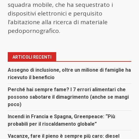
squadra mobile, che ha sequestrato i
dispositivi elettronici e perquisito
l’abitazione alla ricerca di materiale
pedopornografico.
ARTICOLI RECENTI
Assegno di inclusione, oltre un milione di famiglie ha
ricevuto il beneficio
Perché hai sempre fame? I 7 errori alimentari che
possono sabotare il dimagrimento (anche se mangi
poco)
Incendi in Francia e Spagna, Greenpeace: “Più
probabili per il riscaldamento globale”
Vacanze, fare il pieno è sempre più caro: diesel