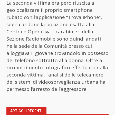
La seconda vittima era però riuscita a
geolocalizzare il proprio smartphone
rubato con l’applicazione “Trova iPhone”,
segnalandone la posizione esatta alla
Centrale Operativa. I carabinieri della
Sezione Radiomobile sono quindi andati
nella sede della Comunità presso cui
alloggiava il giovane trovandolo in possesso
del telefono sottratto alla donna. Oltre al
riconoscimento fotografico effettuato dalla
seconda vittima, l’analisi delle telecamere
dei sistemi di videosorveglianza urbana ha
permesso l’arresto dell’aggressore.
ARTICOLI RECENTI