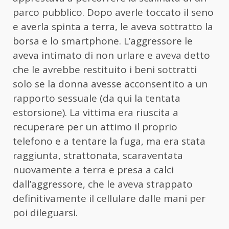
parco pubblico. Dopo averle toccato il seno
e averla spinta a terra, le aveva sottratto la
borsa e lo smartphone. L’aggressore le
aveva intimato di non urlare e aveva detto
che le avrebbe restituito i beni sottratti
solo se la donna avesse acconsentito a un
rapporto sessuale (da qui la tentata
estorsione). La vittima era riuscita a
recuperare per un attimo il proprio
telefono e a tentare la fuga, ma era stata
raggiunta, strattonata, scaraventata
nuovamente a terra e presa a calci
dall’aggressore, che le aveva strappato
definitivamente il cellulare dalle mani per
poi dileguarsi.