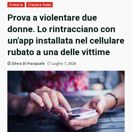
Cronaca
Cronaca Italia
Prova a violentare due
donne. Lo rintracciano con
un’app installata nel cellulare
rubato a una delle vittime
Silvia Di Pasquale
Luglio 7, 2026