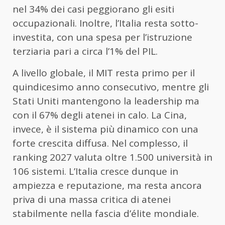
nel 34% dei casi peggiorano gli esiti
occupazionali. Inoltre, l’Italia resta sotto-
investita, con una spesa per l’istruzione
terziaria pari a circa l’1% del PIL.
A livello globale, il MIT resta primo per il
quindicesimo anno consecutivo, mentre gli
Stati Uniti mantengono la leadership ma
con il 67% degli atenei in calo. La Cina,
invece, è il sistema più dinamico con una
forte crescita diffusa. Nel complesso, il
ranking 2027 valuta oltre 1.500 università in
106 sistemi. L’Italia cresce dunque in
ampiezza e reputazione, ma resta ancora
priva di una massa critica di atenei
stabilmente nella fascia d’élite mondiale.