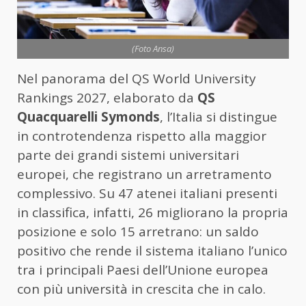
(Foto Ansa)
Nel panorama del QS World University
Rankings 2027, elaborato da
QS
Quacquarelli Symonds
, l’Italia si distingue
in controtendenza rispetto alla maggior
parte dei grandi sistemi universitari
europei, che registrano un arretramento
complessivo. Su 47 atenei italiani presenti
in classifica, infatti, 26 migliorano la propria
posizione e solo 15 arretrano: un saldo
positivo che rende il sistema italiano l’unico
tra i principali Paesi dell’Unione europea
con più università in crescita che in calo.