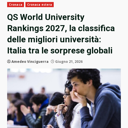
Cronaca
Cronaca estera
QS World University
Rankings 2027, la classifica
delle migliori università:
Italia tra le sorprese globali
Amedeo Vinciguerra
Giugno 21, 2026