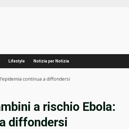
Lifestyle
Notizia per Notizia
 l’epidemia continua a diffondersi
ambini a rischio Ebola:
a diffondersi