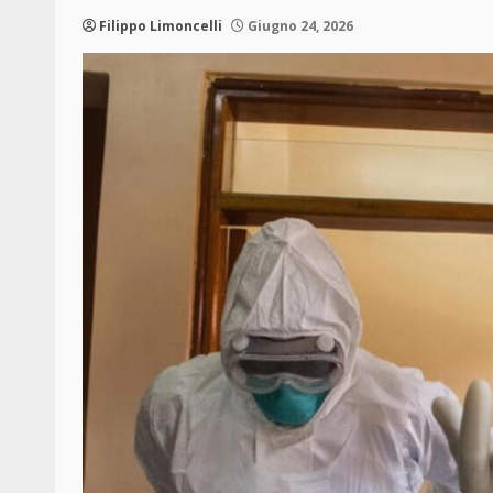
Filippo Limoncelli
Giugno 24, 2026