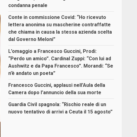
condanna penale
Conte in commissione Covid: “Ho ricevuto
lettera anonima su mascherine contraffatte
che chiama in causa la stessa azienda scelta
dal Governo Meloni”
L’omaggio a Francesco Guccini, Prodi:
“Perdo un amico”. Cardinal Zuppi: “Con lui ad
Aushwitz e da Papa Francesco”. Morandi: “Se
n’è andato un poeta”
Francesco Guccini, applausi nell’Aula della
Camera dopo l’annuncio della sua morte
Guardia Civil spagnola: “Rischio reale di un
nuovo tentativo di arrivi a Ceuta il 15 agosto”