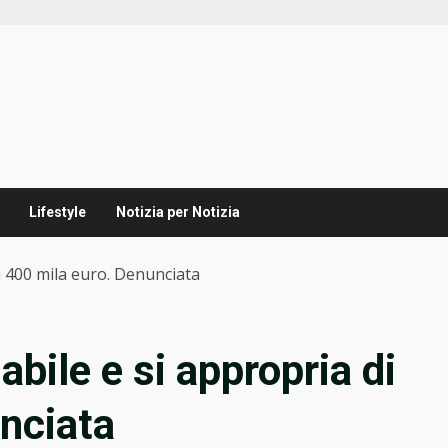
Lifestyle
Notizia per Notizia
di 400 mila euro. Denunciata
abile e si appropria di
nciata