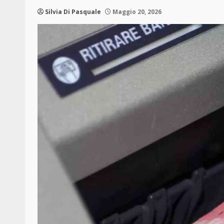
Silvia Di Pasquale
Maggio 20, 2026