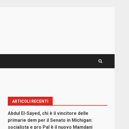
ARTICOLI RECENTI
Abdul El-Sayed, chi è il vincitore delle
primarie dem per il Senato in Michigan:
socialista e pro Pal è il nuovo Mamdani