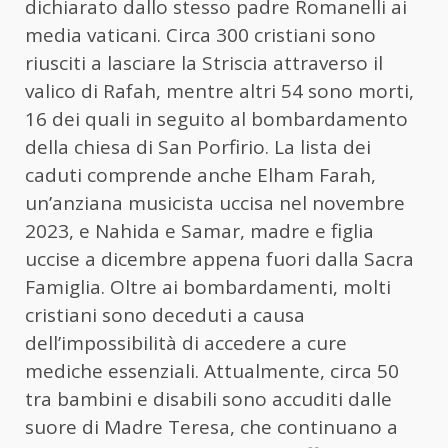
dichiarato dallo stesso padre Romanelli ai
media vaticani. Circa 300 cristiani sono
riusciti a lasciare la Striscia attraverso il
valico di Rafah, mentre altri 54 sono morti,
16 dei quali in seguito al bombardamento
della chiesa di San Porfirio. La lista dei
caduti comprende anche Elham Farah,
un’anziana musicista uccisa nel novembre
2023, e Nahida e Samar, madre e figlia
uccise a dicembre appena fuori dalla Sacra
Famiglia. Oltre ai bombardamenti, molti
cristiani sono deceduti a causa
dell’impossibilità di accedere a cure
mediche essenziali. Attualmente, circa 50
tra bambini e disabili sono accuditi dalle
suore di Madre Teresa, che continuano a