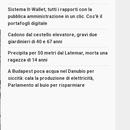
Sistema It-Wallet, tutti i rapporti con la
pubblica amministrazione in un clic. Cos’è il
portafogli digitale
Cadono dal cestello elevatore, gravi due
giardinieri di 40 e 67 anni
Precipita per 50 metri dal Latemar, morta una
ragazza di 14 anni
A Budapest poca acqua nel Danubio per
siccità: cala la produzione di elettricità,
Parlamento al buio per risparmiare