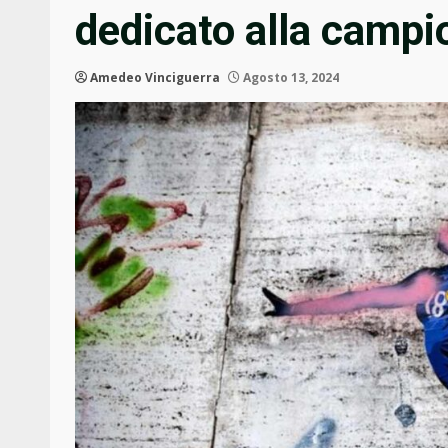
dedicato alla camp
Amedeo Vinciguerra
Agosto 13, 2024