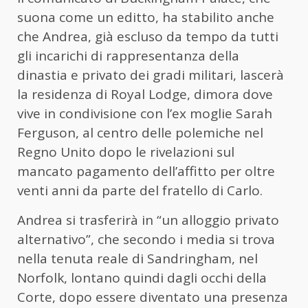
suona come un editto, ha stabilito anche
che Andrea, già escluso da tempo da tutti
gli incarichi di rappresentanza della
dinastia e privato dei gradi militari, lascerà
la residenza di Royal Lodge, dimora dove
vive in condivisione con l’ex moglie Sarah
Ferguson, al centro delle polemiche nel
Regno Unito dopo le rivelazioni sul
mancato pagamento dell’affitto per oltre
venti anni da parte del fratello di Carlo.
Andrea si trasferirà in “un alloggio privato
alternativo”, che secondo i media si trova
nella tenuta reale di Sandringham, nel
Norfolk, lontano quindi dagli occhi della
Corte, dopo essere diventato una presenza