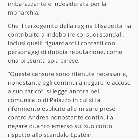
imbarazzante e indesiderata per la
monarchia.
Che il terzogenito della regina Elisabetta ha
contribuito a indebolire coi suoi scandali,
inclusi quelli riguardanti i contatti con
personaggi di dubbia reputazione, come
una presunta spia cinese.
“Queste censure sono ritenute necessarie,
nonostante egli continui a negare le accuse
a suo carico”, si legge ancora nel
comunicato di Palazzo in cui si fa
riferimento esplicito alle misure prese
contro Andrea nonostante continui a
negare quanto emerso sul suo conto
rispetto allo scandalo Epstein.