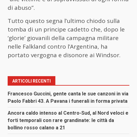
di abuso”.
Tutto questo segna l’ultimo chiodo sulla
tomba di un principe cadetto che, dopo le
‘glorie’ giovanili della campagna militare
nelle Falkland contro l’Argentina, ha
portato vergogna e disonore ai Windsor.
ARTICOLI RECENTI
Francesco Guccini, gente canta le sue canzoni in via
Paolo Fabbri 43. A Pavana i funerali in forma privata
Ancora caldo intenso al Centro-Sud, al Nord veloci e
forti temporali con rare grandinate: le città da
bollino rosso calano a 21