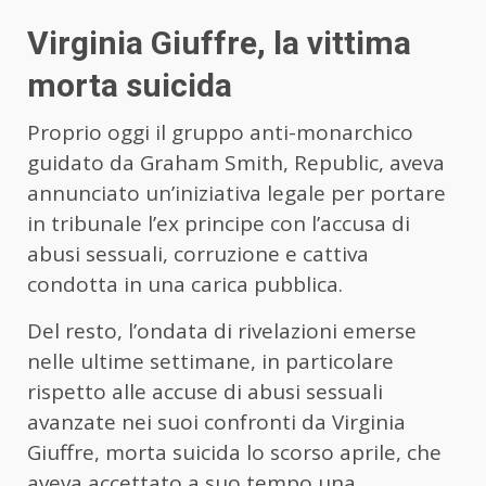
Virginia Giuffre, la vittima
morta suicida
Proprio oggi il gruppo anti-monarchico
guidato da Graham Smith, Republic, aveva
annunciato un’iniziativa legale per portare
in tribunale l’ex principe con l’accusa di
abusi sessuali, corruzione e cattiva
condotta in una carica pubblica.
Del resto, l’ondata di rivelazioni emerse
nelle ultime settimane, in particolare
rispetto alle accuse di abusi sessuali
avanzate nei suoi confronti da Virginia
Giuffre, morta suicida lo scorso aprile, che
aveva accettato a suo tempo una