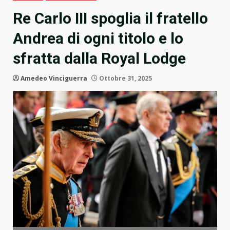
Re Carlo III spoglia il fratello
Andrea di ogni titolo e lo
sfratta dalla Royal Lodge
Amedeo Vinciguerra
Ottobre 31, 2025