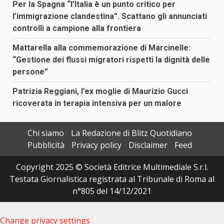
Per la Spagna “l’Italia è un punto critico per
l’immigrazione clandestina”. Scattano gli annunciati
controlli a campione alla frontiera
Mattarella alla commemorazione di Marcinelle:
“Gestione dei flussi migratori rispetti la dignità delle
persone”
Patrizia Reggiani, l’ex moglie di Maurizio Gucci
ricoverata in terapia intensiva per un malore
Chi siamo
La Redazione di Blitz Quotidiano
Pubblicità
Privacy policy
Disclaimer
Feed
Copyright 2025 © Società Editrice Multimediale S.r.l.
Testata Giornalistica registrata al Tribunale di Roma al
n°805 del 14/12/2021
Change privacy settings