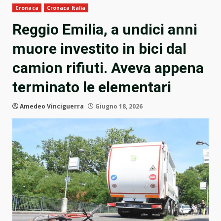
Cronaca
Cronaca Italia
Reggio Emilia, a undici anni
muore investito in bici dal
camion rifiuti. Aveva appena
terminato le elementari
Amedeo Vinciguerra
Giugno 18, 2026