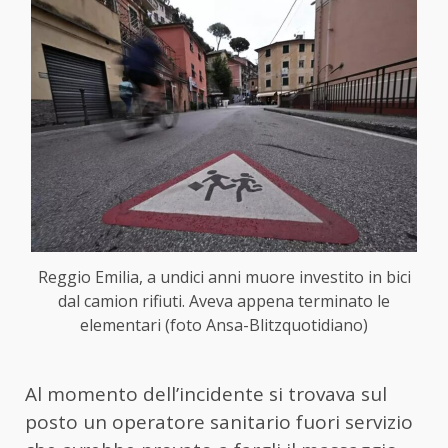
Reggio Emilia, a undici anni muore investito in bici
dal camion rifiuti. Aveva appena terminato le
elementari (foto Ansa-Blitzquotidiano)
Al momento dell’incidente si trovava sul
posto un operatore sanitario fuori servizio