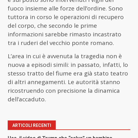
fuoco insieme alle forze dell’ordine. Sono
tuttora in corso le operazioni di recupero
del corpo, che secondo le prime
informazioni sarebbe rimasto incastrato
tra i ruderi del vecchio ponte romano.
L’area in cui è avvenuta la tragedia non è
nuova a episodi simili: in passato, infatti, lo
stesso tratto del fiume era già stato teatro
di altri annegamenti. Le autorità stanno
ricostruendo con precisione la dinamica
dell’accaduto.
ARTICOLI RECENTI