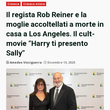
Cronaca
Cronaca estera
Il regista Rob Reiner e la
moglie accoltellati a morte in
casa a Los Angeles. Il cult-
movie “Harry ti presento
Sally”
Amedeo Vinciguerra
Dicembre 15, 2025