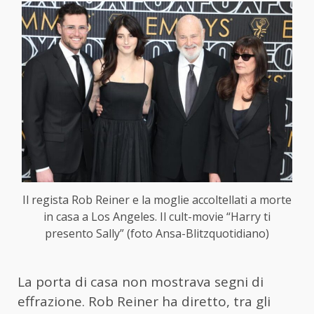
Il regista Rob Reiner e la moglie accoltellati a morte
in casa a Los Angeles. Il cult-movie “Harry ti
presento Sally” (foto Ansa-Blitzquotidiano)
La porta di casa non mostrava segni di
effrazione. Rob Reiner ha diretto, tra gli