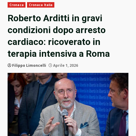
Cronaca
Cronaca Italia
Roberto Arditti in gravi
condizioni dopo arresto
cardiaco: ricoverato in
terapia intensiva a Roma
Filippo Limoncelli
Aprile 1, 2026