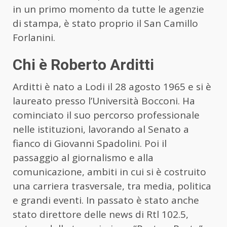
in un primo momento da tutte le agenzie
di stampa, è stato proprio il San Camillo
Forlanini.
Chi è Roberto Arditti
Arditti è nato a Lodi il 28 agosto 1965 e si è
laureato presso l’Università Bocconi. Ha
cominciato il suo percorso professionale
nelle istituzioni, lavorando al Senato a
fianco di Giovanni Spadolini. Poi il
passaggio al giornalismo e alla
comunicazione, ambiti in cui si è costruito
una carriera trasversale, tra media, politica
e grandi eventi. In passato è stato anche
stato direttore delle news di Rtl 102.5,