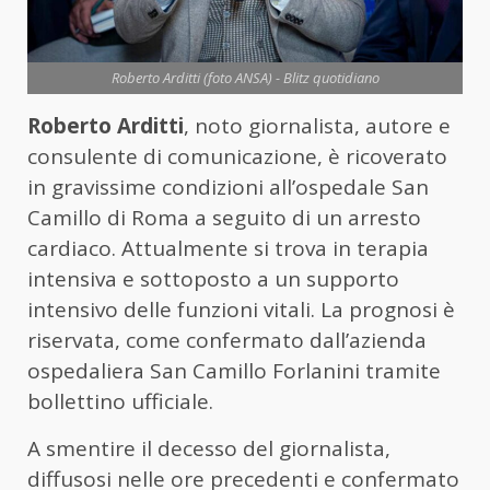
Roberto Arditti (foto ANSA) - Blitz quotidiano
Roberto Arditti
, noto giornalista, autore e
consulente di comunicazione, è ricoverato
in gravissime condizioni all’ospedale San
Camillo di Roma a seguito di un arresto
cardiaco. Attualmente si trova in terapia
intensiva e sottoposto a un supporto
intensivo delle funzioni vitali. La prognosi è
riservata, come confermato dall’azienda
ospedaliera San Camillo Forlanini tramite
bollettino ufficiale.
A smentire il decesso del giornalista,
diffusosi nelle ore precedenti e confermato